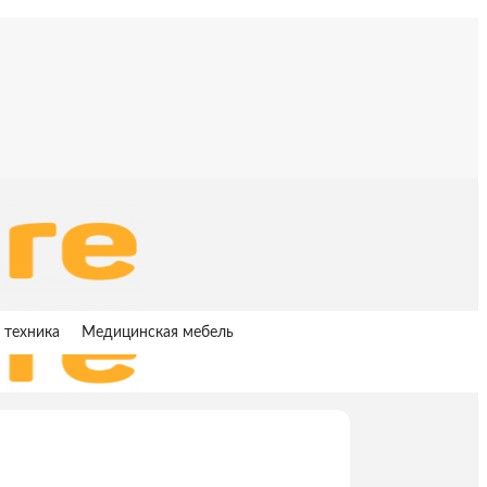
 техника
Медицинская мебель