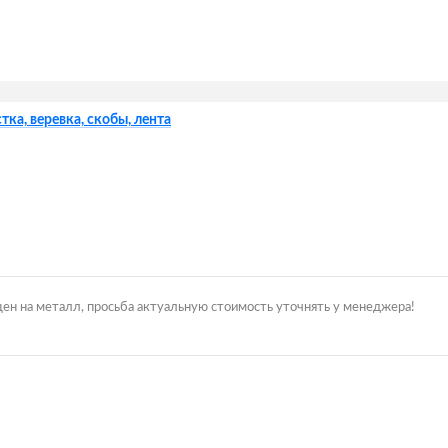
тка, веревка, скобы, лента
цен на металл, просьба актуальную стоимость уточнять у менеджера!