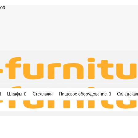
:00
Шкафы
Стеллажи
Пищевое оборудование
Складская