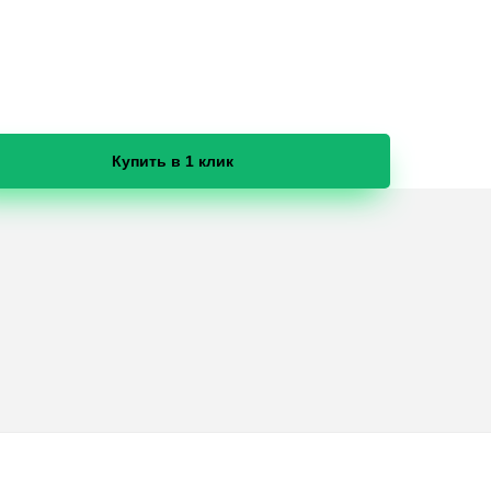
Купить в 1 клик