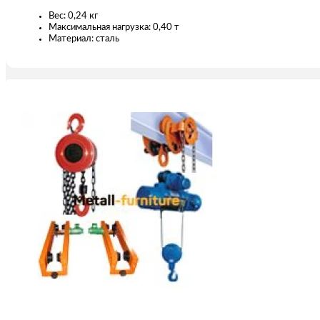
Вес: 0,24 кг
Максимальная нагрузка: 0,40 т
Материал: сталь