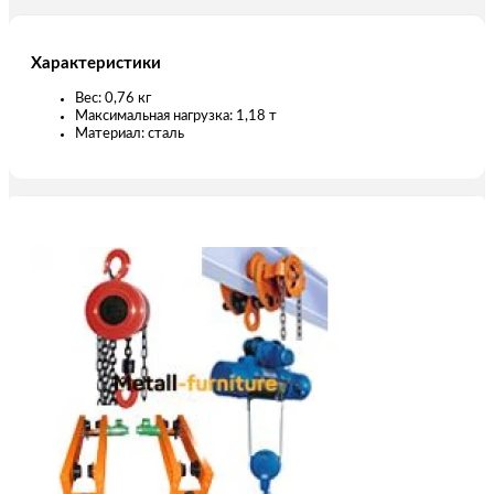
Характеристики
Вес: 0,76 кг
Максимальная нагрузка: 1,18 т
Материал: сталь