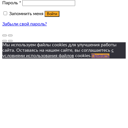
Пароль
*
Запомнить меня
Войти
Забыли свой пароль?
Мы используем файлы cookies для улучшения работы
сайта. Оставаясь на нашем сайте, вы соглашаетесь
с
условиями использования файлов
cookies.
Принять