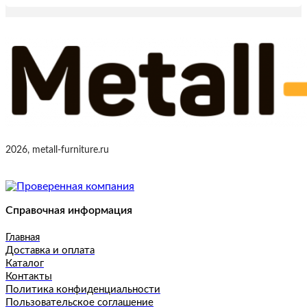
2026, metall-furniture.ru
Справочная информация
Главная
Доставка и оплата
Каталог
Контакты
Политика конфиденциальности
Пользовательское соглашение