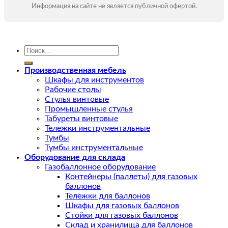
Информация на сайте не является публичной офертой.
Искать:
Производственная мебель
Шкафы для инструментов
Рабочие столы
Стулья винтовые
Промышленные стулья
Табуреты винтовые
Тележки инструментальные
Тумбы
Тумбы инструментальные
Оборудование для склада
Газобаллонное оборудование
Контейнеры (паллеты) для газовых
баллонов
Тележки для баллонов
Шкафы для газовых баллонов
Стойки для газовых баллонов
Склад и хранилища для баллонов