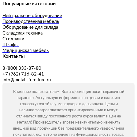
Популярные категории
Нейтральное оборудование
Производственная мебель
Оборудование для склада
Складская техника
Стеллажи
Шкафы
Медицинская мебель
Контакты
8 (800) 333-87-80
+7 (962) 716-82-41
info@metall-furniture.ru
Внимание пользователям! Вся информация носит справочный
характер. Актуальную информацию по ценам и наличию
товаров уточняйте у менеджера в день заказа. Цены и
наличие товаров являются ориентировочными и могут
отличаться ввиду постоянного роста курса валют и цен на
металл! Производитель вправе незначительно изменять
внешний вид продукции без предварительного уведомления
покупателя, если это не влияет на функциональность товара.