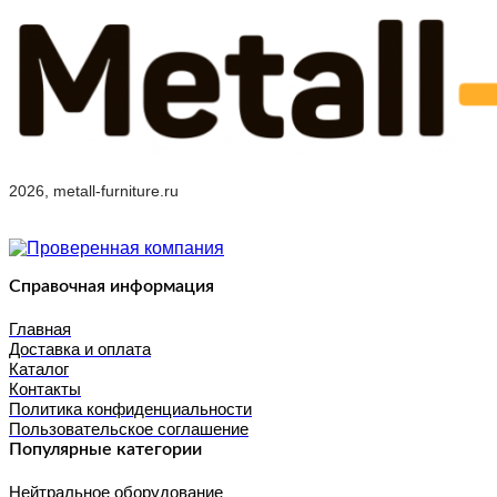
2026, metall-furniture.ru
Справочная информация
Главная
Доставка и оплата
Каталог
Контакты
Политика конфиденциальности
Пользовательское соглашение
Популярные категории
Нейтральное оборудование