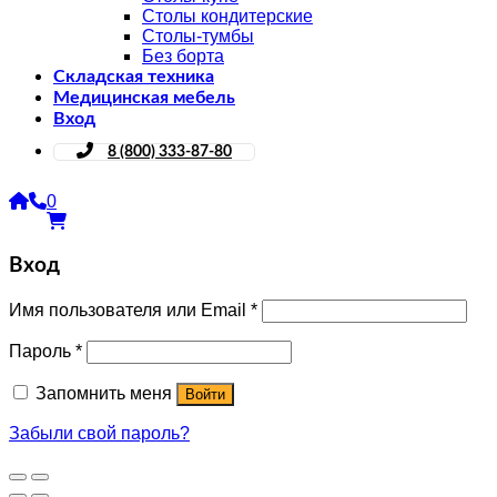
Столы кондитерские
Столы-тумбы
Без борта
Складская техника
Медицинская мебель
Вход
8 (800) 333-87-80
0
Вход
Имя пользователя или Email
*
Пароль
*
Запомнить меня
Войти
Забыли свой пароль?