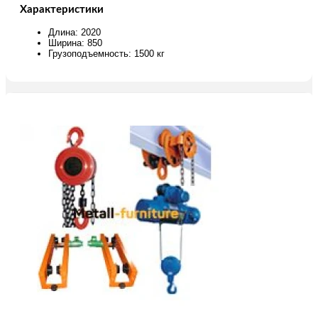
Характеристики
Длина: 2020
Ширина: 850
Грузоподъемность: 1500 кг