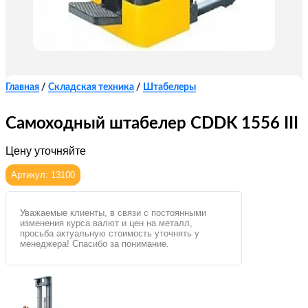
Главная
/
Складская техника
/
Штабелеры
Самоходный штабелер CDDK 1556 III
Цену уточняйте
Артикул: 13100
Уважаемые клиенты, в связи с постоянными
изменения курса валют и цен на металл,
просьба актуальную стоимость уточнять у
менеджера! Спасибо за понимание.