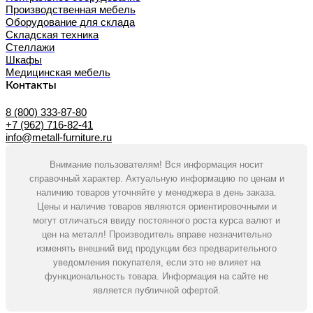
Производственная мебель
Оборудование для склада
Складская техника
Стеллажи
Шкафы
Медицинская мебель
Контакты
8 (800) 333-87-80
+7 (962) 716-82-41
info@metall-furniture.ru
Внимание пользователям! Вся информация носит
справочный характер. Актуальную информацию по ценам и
наличию товаров уточняйте у менеджера в день заказа.
Цены и наличие товаров являются ориентировочными и
могут отличаться ввиду постоянного роста курса валют и
цен на металл! Производитель вправе незначительно
изменять внешний вид продукции без предварительного
уведомления покупателя, если это не влияет на
функциональность товара. Информация на сайте не
является публичной офертой.