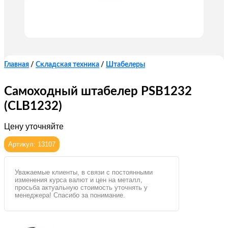
Главная
/
Складская техника
/
Штабелеры
Самоходный штабелер PSB1232
(CLB1232)
Цену уточняйте
Артикул: 13107
Уважаемые клиенты, в связи с постоянными
изменения курса валют и цен на металл,
просьба актуальную стоимость уточнять у
менеджера! Спасибо за понимание.