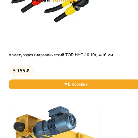
Арматурорез гидравлический TOR HHG-16 10т, 4-16 мм
5 155
₽
В корзину