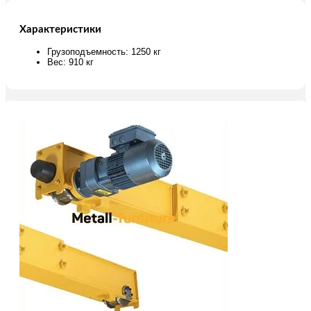
Характеристики
Грузоподъемность: 1250 кг
Вес: 910 кг