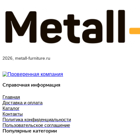
2026, metall-furniture.ru
Справочная информация
Главная
Доставка и оплата
Каталог
Контакты
Политика конфиденциальности
Пользовательское соглашение
Популярные категории