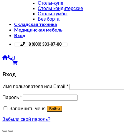
Столы-купе
Столы кондитерские
Столы-тумбы
Без борта
Складская техника
Медицинская мебель
Вход
8 (800) 333-87-80
0
Вход
Имя пользователя или Email
*
Пароль
*
Запомнить меня
Войти
Забыли свой пароль?