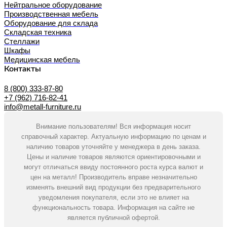
Нейтральное оборудование
Производственная мебель
Оборудование для склада
Складская техника
Стеллажи
Шкафы
Медицинская мебель
Контакты
8 (800) 333-87-80
+7 (962) 716-82-41
info@metall-furniture.ru
Внимание пользователям! Вся информация носит
справочный характер. Актуальную информацию по ценам и
наличию товаров уточняйте у менеджера в день заказа.
Цены и наличие товаров являются ориентировочными и
могут отличаться ввиду постоянного роста курса валют и
цен на металл! Производитель вправе незначительно
изменять внешний вид продукции без предварительного
уведомления покупателя, если это не влияет на
функциональность товара. Информация на сайте не
является публичной офертой.