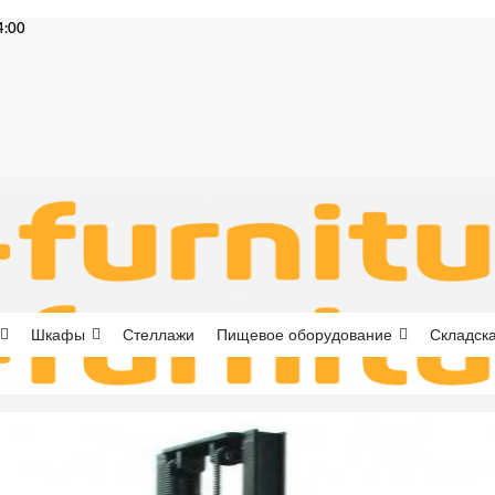
4:00
Шкафы
Стеллажи
Пищевое оборудование
Складска