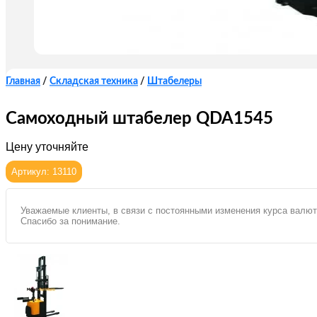
Главная
/
Складская техника
/
Штабелеры
Самоходный штабелер QDA1545
Цену уточняйте
Артикул: 13110
Уважаемые клиенты, в связи с постоянными изменения курса валют
Спасибо за понимание.