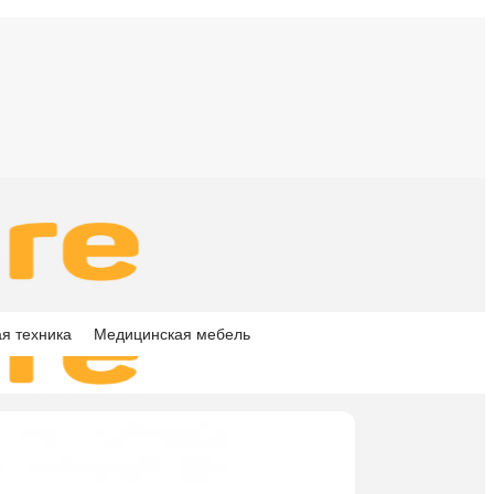
я техника
Медицинская мебель