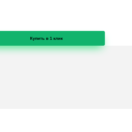
Купить в 1 клик