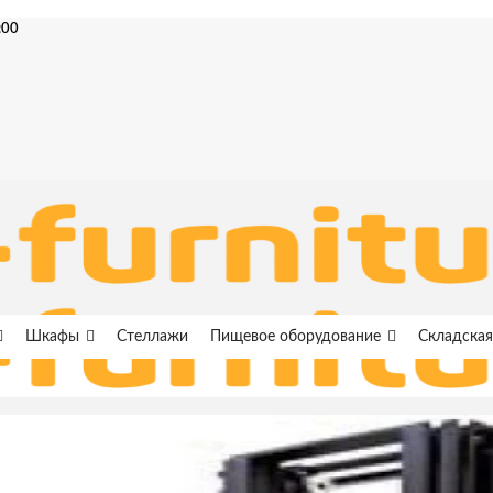
:00
Шкафы
Стеллажи
Пищевое оборудование
Складская