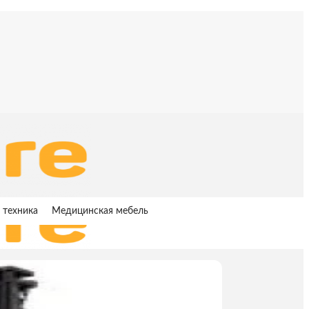
 техника
Медицинская мебель