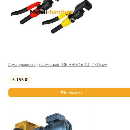
Арматурорез гидравлический TOR HHG-16 10т, 4-16 мм
5 155
₽
В корзину