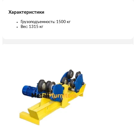
Характеристики
Грузоподъемность: 1500 кг
Вес: 1315 кг