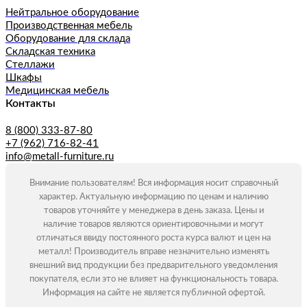
Нейтральное оборудование
Производственная мебель
Оборудование для склада
Складская техника
Стеллажи
Шкафы
Медицинская мебель
Контакты
8 (800) 333-87-80
+7 (962) 716-82-41
info@metall-furniture.ru
Внимание пользователям! Вся информация носит справочный
характер. Актуальную информацию по ценам и наличию
товаров уточняйте у менеджера в день заказа. Цены и
наличие товаров являются ориентировочными и могут
отличаться ввиду постоянного роста курса валют и цен на
металл! Производитель вправе незначительно изменять
внешний вид продукции без предварительного уведомления
покупателя, если это не влияет на функциональность товара.
Информация на сайте не является публичной офертой.