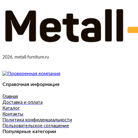
2026, metall-furniture.ru
Справочная информация
Главная
Доставка и оплата
Каталог
Контакты
Политика конфиденциальности
Пользовательское соглашение
Популярные категории