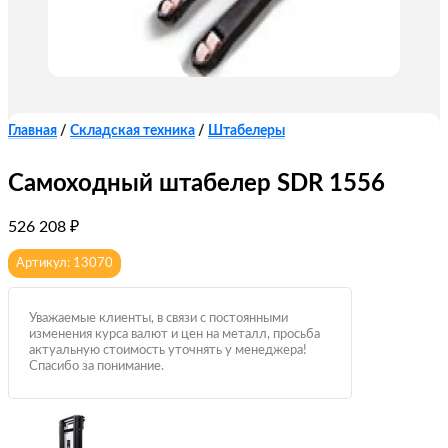
Главная
/
Складская техника
/
Штабелеры
Самоходный штабелер SDR 1556
526 208
₽
Артикул: 13070
Уважаемые клиенты, в связи с постоянными
изменения курса валют и цен на металл, просьба
актуальную стоимость уточнять у менеджера!
Спасибо за понимание.