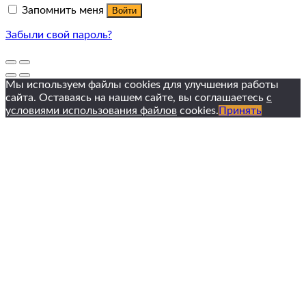
Запомнить меня
Войти
Забыли свой пароль?
Мы используем файлы cookies для улучшения работы
сайта. Оставаясь на нашем сайте, вы соглашаетесь
с
условиями использования файлов
cookies.
Принять