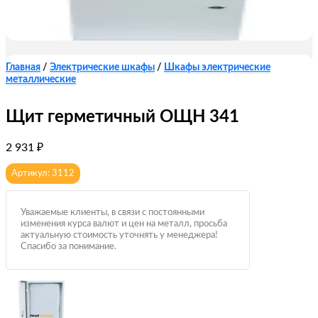
Главная
/
Электрические шкафы
/
Шкафы электрические
металлические
Щит герметичный ОЩН 341
2 931
₽
Артикул: 3112
Уважаемые клиенты, в связи с постоянными
изменения курса валют и цен на металл, просьба
актуальную стоимость уточнять у менеджера!
Спасибо за понимание.