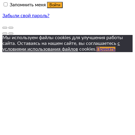
Запомнить меня
Войти
Забыли свой пароль?
Мы используем файлы cookies для улучшения работы
сайта. Оставаясь на нашем сайте, вы соглашаетесь
с
условиями использования файлов
cookies.
Принять