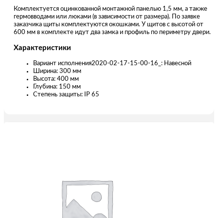
Комплектуется оцинкованной монтажной панелью 1,5 мм, а также
гермовводами или люками (в зависимости от размера). По заявке
заказчика щиты комплектуются окошками. У щитов с высотой от
600 мм в комплекте идут два замка и профиль по периметру двери.
Характеристики
Вариант исполнения2020-02-17-15-00-16_: Навесной
Ширина: 300 мм
Высота: 400 мм
Глубина: 150 мм
Степень защиты: IP 65