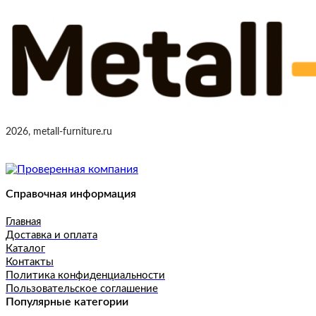
2026, metall-furniture.ru
Справочная информация
Главная
Доставка и оплата
Каталог
Контакты
Политика конфиденциальности
Пользовательское соглашение
Популярные категории