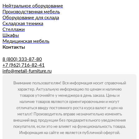
Нейтральное оборудование
Производственная мебель
Оборудование для склада
Складская техника
Стеллажи
Шкафы
Медицинская мебель
Контакты
8 (800) 333-87-80
+7 (962) 716-82-41
info@metall-furniture.ru
Внимание пользователям! Вся информация носит справочный
характер. Актуальную информацию по ценам и наличию
товаров уточняйте у менеджера в день заказа. Цены и
наличие товаров являются ориентировочными и могут
отличаться ввиду постоянного роста курса валют и цен на
металл! Производитель вправе незначительно изменять
внешний вид продукции без предварительного уведомления
покупателя, если это не влияет на функциональность товара.
Информация на сайте не является публичной офертой.