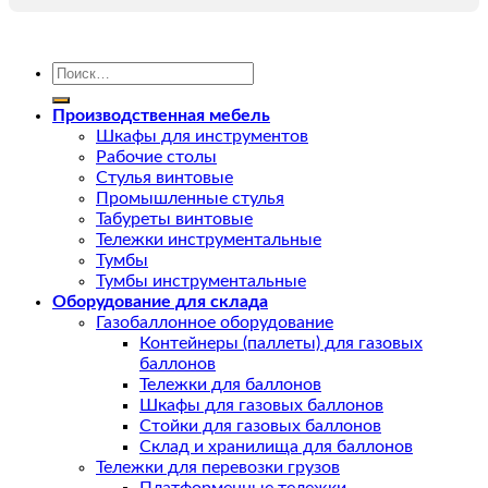
Искать:
Производственная мебель
Шкафы для инструментов
Рабочие столы
Стулья винтовые
Промышленные стулья
Табуреты винтовые
Тележки инструментальные
Тумбы
Тумбы инструментальные
Оборудование для склада
Газобаллонное оборудование
Контейнеры (паллеты) для газовых
баллонов
Тележки для баллонов
Шкафы для газовых баллонов
Стойки для газовых баллонов
Склад и хранилища для баллонов
Тележки для перевозки грузов