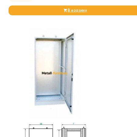
В корзину