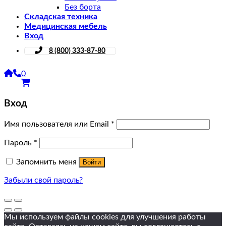
Без борта
Складская техника
Медицинская мебель
Вход
8 (800) 333-87-80
0
Вход
Имя пользователя или Email
*
Пароль
*
Запомнить меня
Войти
Забыли свой пароль?
Мы используем файлы cookies для улучшения работы