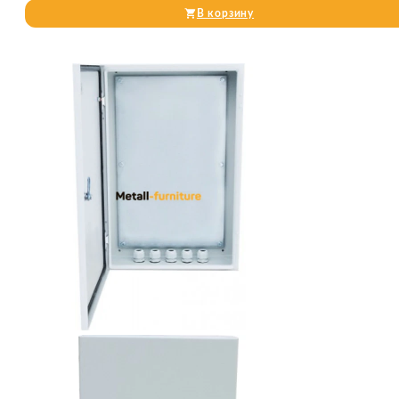
В корзину