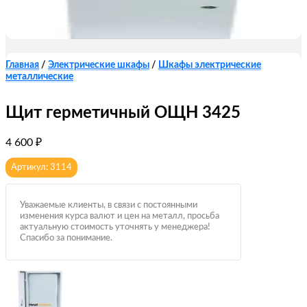
Главная
/
Электрические шкафы
/
Шкафы электрические
металлические
Щит герметичный ОЩН 3425
4 600
₽
Артикул: 3114
Уважаемые клиенты, в связи с постоянными
изменения курса валют и цен на металл, просьба
актуальную стоимость уточнять у менеджера!
Спасибо за понимание.