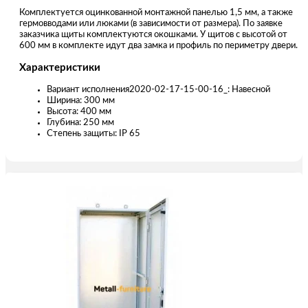
Комплектуется оцинкованной монтажной панелью 1,5 мм, а также
гермовводами или люками (в зависимости от размера). По заявке
заказчика щиты комплектуются окошками. У щитов с высотой от
600 мм в комплекте идут два замка и профиль по периметру двери.
Характеристики
Вариант исполнения2020-02-17-15-00-16_: Навесной
Ширина: 300 мм
Высота: 400 мм
Глубина: 250 мм
Степень защиты: IP 65