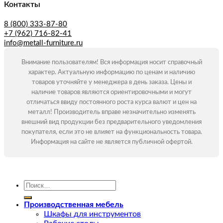
Контакты
8 (800) 333-87-80
+7 (962) 716-82-41
info@metall-furniture.ru
Внимание пользователям! Вся информация носит справочный
характер. Актуальную информацию по ценам и наличию
товаров уточняйте у менеджера в день заказа. Цены и
наличие товаров являются ориентировочными и могут
отличаться ввиду постоянного роста курса валют и цен на
металл! Производитель вправе незначительно изменять
внешний вид продукции без предварительного уведомления
покупателя, если это не влияет на функциональность товара.
Информация на сайте не является публичной офертой.
Искать:
Производственная мебель
Шкафы для инструментов