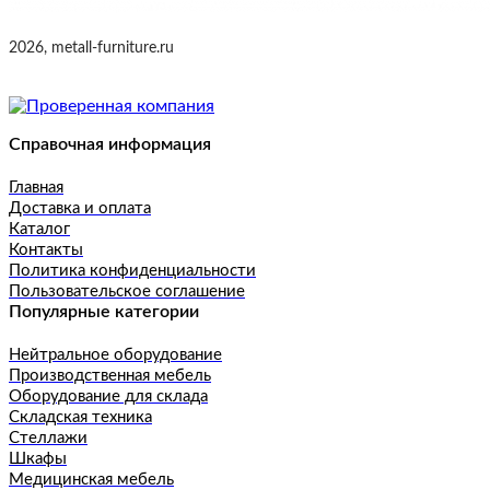
2026, metall-furniture.ru
Справочная информация
Главная
Доставка и оплата
Каталог
Контакты
Политика конфиденциальности
Пользовательское соглашение
Популярные категории
Нейтральное оборудование
Производственная мебель
Оборудование для склада
Складская техника
Стеллажи
Шкафы
Медицинская мебель