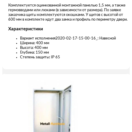
Комплектуется оцинкованной монтажной панелью 1,5 мм, а также
гермовводами или люками (в зависимости от размера). По заявке
заказчика щиты комплектуются окошками. У щитов с высотой от
600 мм в комплекте идут два замка и профиль по периметру двери.
Характеристики
Вариант исполнения2020-02-17-15-00-16_: Навесной
Ширина: 400 мм
Высота: 400 мм
Глубина: 150 мм
Степень защиты: IP 65