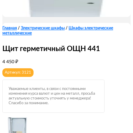
Главная
/
Электрические шкафы
/
Шкафы электрические
металлические
Щит герметичный ОЩН 441
4 450
₽
Артикул: 3121
Уважаемые клиенты, в связи с постоянными
изменения курса валют и цен на металл, просьба
актуальную стоимость уточнять у менеджера!
Спасибо за понимание.