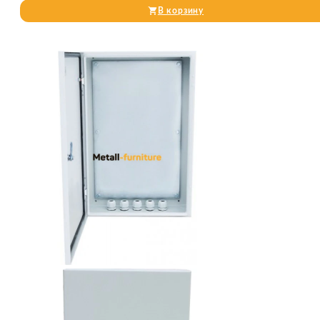
В корзину