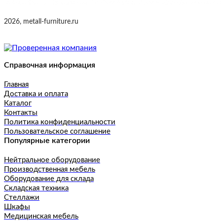
2026, metall-furniture.ru
Справочная информация
Главная
Доставка и оплата
Каталог
Контакты
Политика конфиденциальности
Пользовательское соглашение
Популярные категории
Нейтральное оборудование
Производственная мебель
Оборудование для склада
Складская техника
Стеллажи
Шкафы
Медицинская мебель