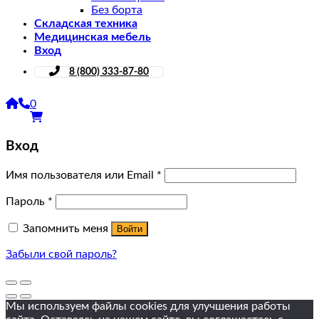
Без борта
Складская техника
Медицинская мебель
Вход
8 (800) 333-87-80
0
Вход
Имя пользователя или Email
*
Пароль
*
Запомнить меня
Войти
Забыли свой пароль?
Мы используем файлы cookies для улучшения работы