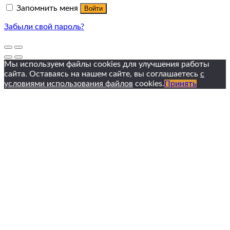
Запомнить меня
Войти
Забыли свой пароль?
Мы используем файлы cookies для улучшения работы
сайта. Оставаясь на нашем сайте, вы соглашаетесь
с
условиями использования файлов
cookies.
Принять