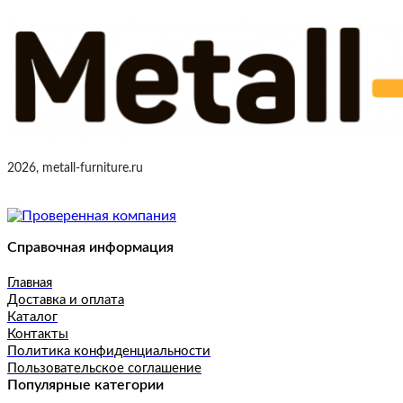
2026, metall-furniture.ru
Справочная информация
Главная
Доставка и оплата
Каталог
Контакты
Политика конфиденциальности
Пользовательское соглашение
Популярные категории