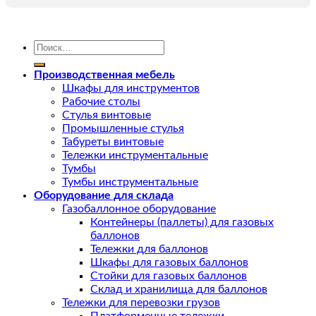
Искать:
Производственная мебель
Шкафы для инструментов
Рабочие столы
Стулья винтовые
Промышленные стулья
Табуреты винтовые
Тележки инструментальные
Тумбы
Тумбы инструментальные
Оборудование для склада
Газобаллонное оборудование
Контейнеры (паллеты) для газовых
баллонов
Тележки для баллонов
Шкафы для газовых баллонов
Стойки для газовых баллонов
Склад и хранилища для баллонов
Тележки для перевозки грузов