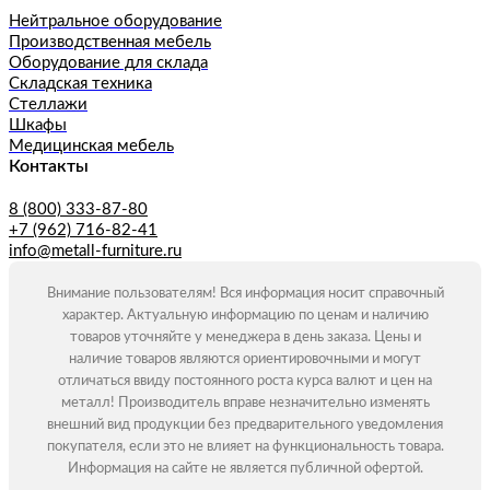
Нейтральное оборудование
Производственная мебель
Оборудование для склада
Складская техника
Стеллажи
Шкафы
Медицинская мебель
Контакты
8 (800) 333-87-80
+7 (962) 716-82-41
info@metall-furniture.ru
Внимание пользователям! Вся информация носит справочный
характер. Актуальную информацию по ценам и наличию
товаров уточняйте у менеджера в день заказа. Цены и
наличие товаров являются ориентировочными и могут
отличаться ввиду постоянного роста курса валют и цен на
металл! Производитель вправе незначительно изменять
внешний вид продукции без предварительного уведомления
покупателя, если это не влияет на функциональность товара.
Информация на сайте не является публичной офертой.