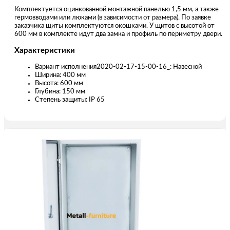
Комплектуется оцинкованной монтажной панелью 1,5 мм, а также
гермовводами или люками (в зависимости от размера). По заявке
заказчика щиты комплектуются окошками. У щитов с высотой от
600 мм в комплекте идут два замка и профиль по периметру двери.
Характеристики
Вариант исполнения2020-02-17-15-00-16_: Навесной
Ширина: 400 мм
Высота: 600 мм
Глубина: 150 мм
Степень защиты: IP 65