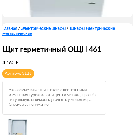
Главная
/
Электрические шкафы
/
Шкафы электрические
металлические
Щит герметичный ОЩН 461
4 160
₽
Артикул: 3126
Уважаемые клиенты, в связи с постоянными
изменения курса валют и цен на металл, просьба
актуальную стоимость уточнять у менеджера!
Спасибо за понимание.