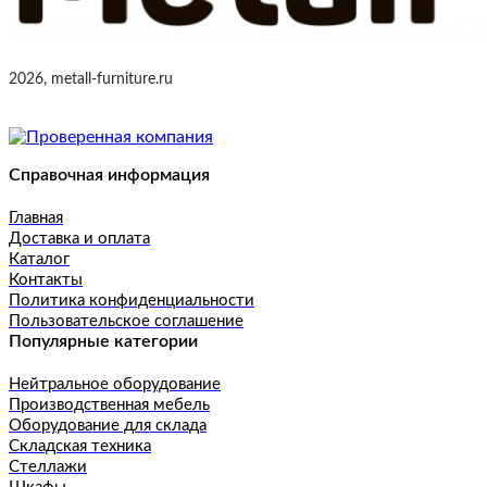
2026, metall-furniture.ru
Справочная информация
Главная
Доставка и оплата
Каталог
Контакты
Политика конфиденциальности
Пользовательское соглашение
Популярные категории
Нейтральное оборудование
Производственная мебель
Оборудование для склада
Складская техника
Стеллажи