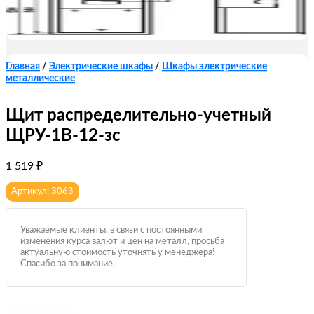
Главная
/
Электрические шкафы
/
Шкафы электрические
металлические
Щит распределительно-учетный
ЩРУ-1В-12-зс
1 519
₽
Артикул: 3063
Уважаемые клиенты, в связи с постоянными
изменения курса валют и цен на металл, просьба
актуальную стоимость уточнять у менеджера!
Спасибо за понимание.