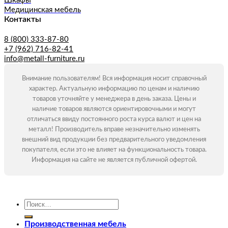
Шкафы
Медицинская мебель
Контакты
8 (800) 333-87-80
+7 (962) 716-82-41
info@metall-furniture.ru
Внимание пользователям! Вся информация носит справочный
характер. Актуальную информацию по ценам и наличию
товаров уточняйте у менеджера в день заказа. Цены и
наличие товаров являются ориентировочными и могут
отличаться ввиду постоянного роста курса валют и цен на
металл! Производитель вправе незначительно изменять
внешний вид продукции без предварительного уведомления
покупателя, если это не влияет на функциональность товара.
Информация на сайте не является публичной офертой.
Искать:
Производственная мебель