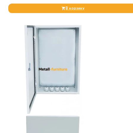
В корзину