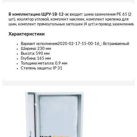
В комплектацию ЩРУ-1В-12-зс
входит: шина заземления РЕ 65 (2
шт), изолятор угловой, комплект наклеек, комплект крепежа для
шин, комплект прямоугольных заглушек (4 шт) и провод заземления.
Характеристики
Вариант исполнения2020-02-17-15-00-16_: Встраиваемый
Ширина: 230 мм
Высота: 590 мм
Глубина: 165 мм
Толщина металла: 0,9 мм
Степень защиты: IP 31