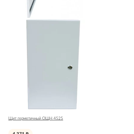
Щит герметичный ОЩН 4525