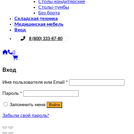
Столы кондитерские
Столы-тумбы
Без борта
Складская техника
Медицинская мебель
Вход
8 (800) 333-87-80
0
Вход
Имя пользователя или Email
*
Пароль
*
Запомнить меня
Войти
Забыли свой пароль?