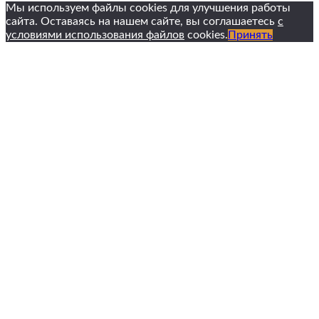
Мы используем файлы cookies для улучшения работы
сайта. Оставаясь на нашем сайте, вы соглашаетесь
с
условиями использования файлов
cookies.
Принять