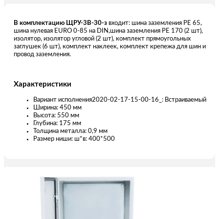
В комплектацию ЩРУ-3В-30-з
входит: шина заземления РЕ 65,
шина нулевая EURO 0-85 на DIN,шина заземления РЕ 170 (2 шт),
изолятор, изолятор угловой (2 шт), комплект прямоугольных
заглушек (6 шт), комплект наклеек, комплект крепежа для шин и
провод заземления.
Характеристики
Вариант исполнения2020-02-17-15-00-16_: Встраиваемый
Ширина: 450 мм
Высота: 550 мм
Глубина: 175 мм
Толщина металла: 0,9 мм
Размер ниши: ш*в: 400*500