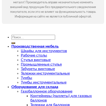
металл! Производитель вправе незначительно изменять
внешний вид продукции без предварительного уведомления
покупателя, если это не влияет на функциональность товара.
Информация на сайте не является публичной офертой.
Искать:
Производственная мебель
Шкафы для инструментов
Рабочие столы
Стулья винтовые
Промышленные стулья
Табуреты винтовые
Тележки инструментальные
Тумбы
Тумбы инструментальные
Оборудование для склада
Газобаллонное оборудование
Контейнеры (паллеты) для газовых
баллонов
Тележки для баллонов