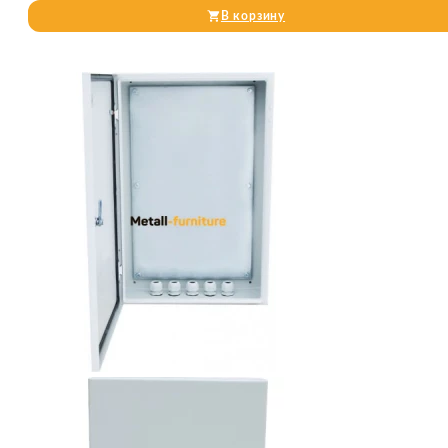
В корзину