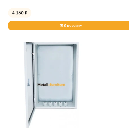
4 160
₽
В корзину