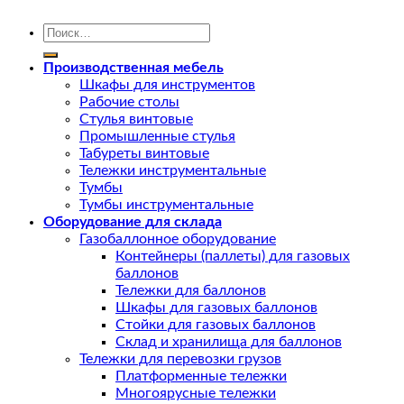
Искать:
Производственная мебель
Шкафы для инструментов
Рабочие столы
Стулья винтовые
Промышленные стулья
Табуреты винтовые
Тележки инструментальные
Тумбы
Тумбы инструментальные
Оборудование для склада
Газобаллонное оборудование
Контейнеры (паллеты) для газовых
баллонов
Тележки для баллонов
Шкафы для газовых баллонов
Стойки для газовых баллонов
Склад и хранилища для баллонов
Тележки для перевозки грузов
Платформенные тележки
Многоярусные тележки