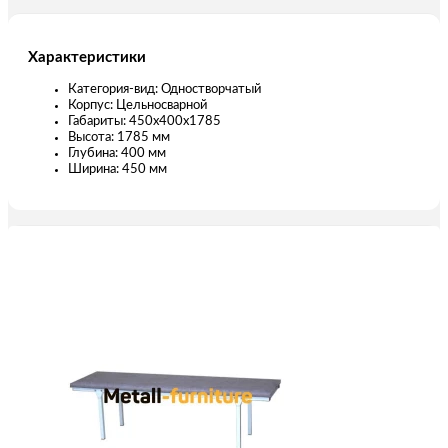
Характеристики
Категория-вид: Одностворчатый
Корпус: Цельносварной
Габариты: 450х400х1785
Высота: 1785 мм
Глубина: 400 мм
Ширина: 450 мм