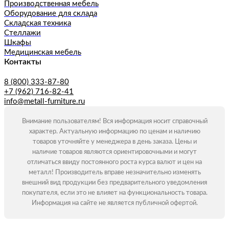
Производственная мебель
Оборудование для склада
Складская техника
Стеллажи
Шкафы
Медицинская мебель
Контакты
8 (800) 333-87-80
+7 (962) 716-82-41
info@metall-furniture.ru
Внимание пользователям! Вся информация носит справочный
характер. Актуальную информацию по ценам и наличию
товаров уточняйте у менеджера в день заказа. Цены и
наличие товаров являются ориентировочными и могут
отличаться ввиду постоянного роста курса валют и цен на
металл! Производитель вправе незначительно изменять
внешний вид продукции без предварительного уведомления
покупателя, если это не влияет на функциональность товара.
Информация на сайте не является публичной офертой.