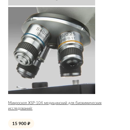
Микроскоп XSP-104 медицинский для биохимических
исследований:
15 900
₽