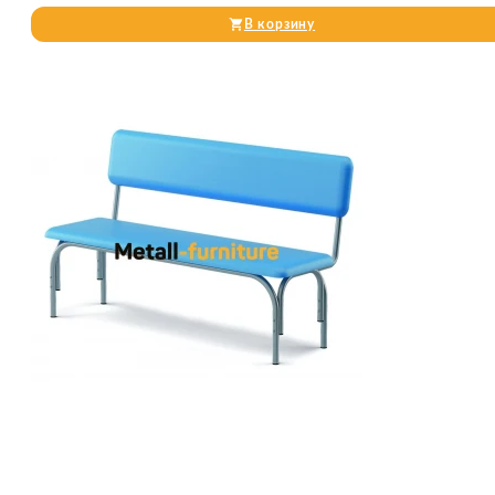
В корзину