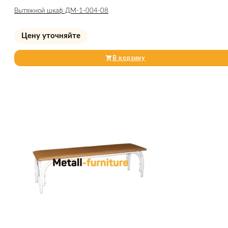
Вытяжной шкаф ДМ-1-004-08
Цену уточняйте
В корзину