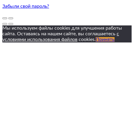
Забыли свой пароль?
Мы используем файлы cookies для улучшения работы
сайта. Оставаясь на нашем сайте, вы соглашаетесь
с
условиями использования файлов
cookies.
Принять