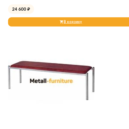
24 600
₽
В корзину