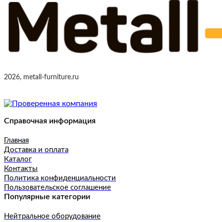
2026, metall-furniture.ru
Справочная информация
Главная
Доставка и оплата
Каталог
Контакты
Политика конфиденциальности
Пользовательское соглашение
Популярные категории
Нейтральное оборудование