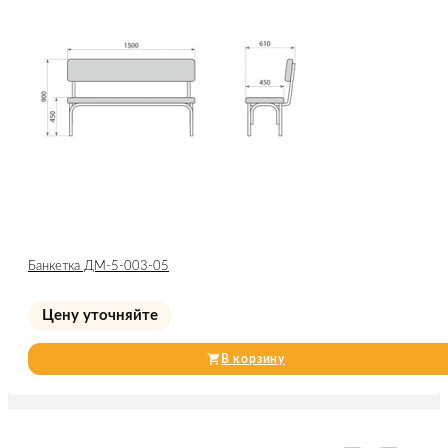
Банкетка ДМ-5-003-05
Цену уточняйте
В корзину