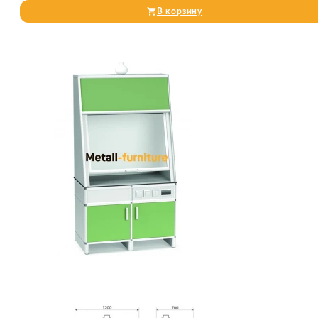
В корзину