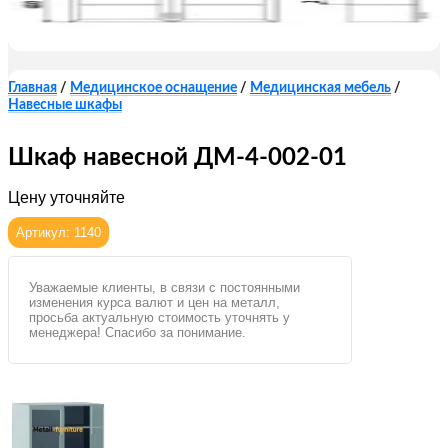
Главная
/
Медицинское оснащение
/
Медицинская мебель
/
Навесные шкафы
Шкаф навесной ДМ-4-002-01
Цену уточняйте
Артикул: 1140
Уважаемые клиенты, в связи с постоянными
изменения курса валют и цен на металл,
просьба актуальную стоимость уточнять у
менеджера! Спасибо за понимание.