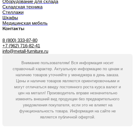
Оборудование для склада
Складская техника
Стеллажи
Шкафы
Медицинская мебель
Контакты
8 (800) 333-87-80
+7 (962) 716-82-41
info@metall-furniture.ru
Внимание пользователям! Вся информация носит
справочный характер. Актуальную информацию по ценам и
наличию товаров уточняйте у менеджера в день заказа.
Цены и наличие товаров являются ориентировочными и
могут отличаться ввиду постоянного роста курса валют и
цен на металл! Производитель вправе незначительно
изменять внешний вид продукции без предварительного
уведомления покупателя, если это не влияет на
функциональность товара. Информация на сайте не
является публичной офертой.