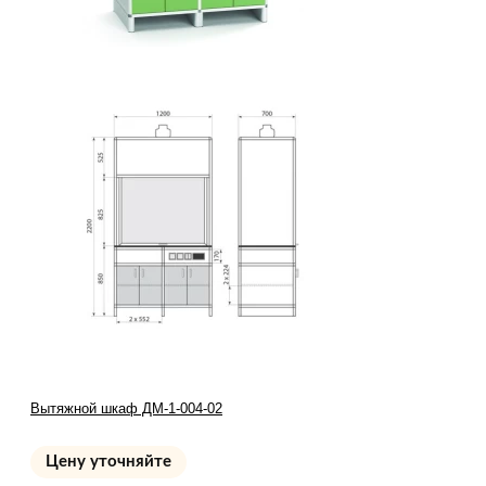
Вытяжной шкаф ДМ-1-004-02
Цену уточняйте