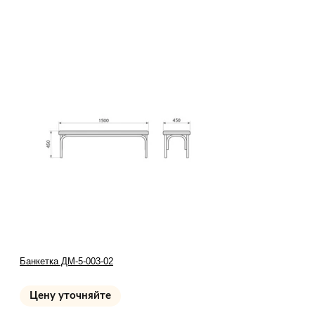
Банкетка ДМ-5-003-02
Цену уточняйте