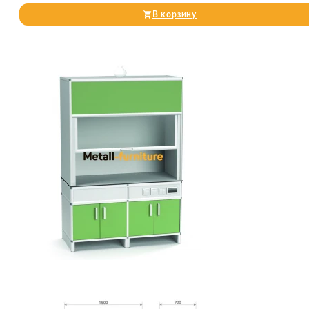
В корзину