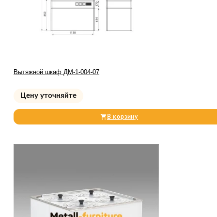
Вытяжной шкаф ДМ-1-004-07
Цену уточняйте
В корзину