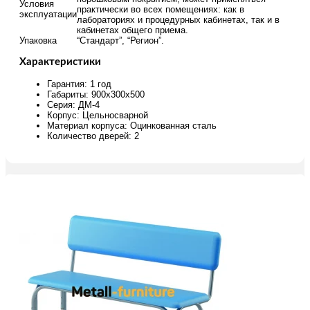
Условия
практически во всех помещениях: как в
эксплуатации
лабораториях и процедурных кабинетах, так и в
кабинетах общего приема.
Упаковка
“Стандарт”, “Регион”.
Характеристики
Гарантия: 1 год
Габариты: 900х300х500
Серия: ДМ-4
Корпус: Цельносварной
Материал корпуса: Оцинкованная сталь
Количество дверей: 2