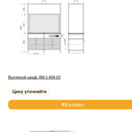
Вытяжной шкаф ДМ-1-004-03
Цену уточняйте
В корзину