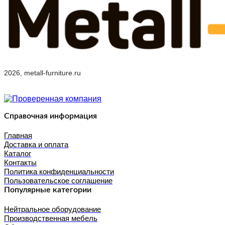
2026, metall-furniture.ru
Справочная информация
Главная
Доставка и оплата
Каталог
Контакты
Политика конфиденциальности
Пользовательское соглашение
Популярные категории
Нейтральное оборудование
Производственная мебель