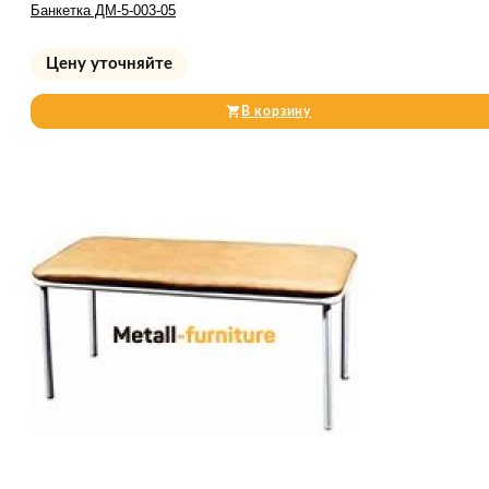
Банкетка ДМ-5-003-05
Цену уточняйте
В корзину