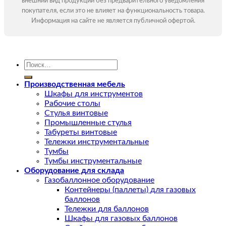
внешний вид продукции без предварительного уведомления
покупателя, если это не влияет на функциональность товара.
Информация на сайте не является публичной офертой.
Искать:
Производственная мебель
Шкафы для инструментов
Рабочие столы
Стулья винтовые
Промышленные стулья
Табуреты винтовые
Тележки инструментальные
Тумбы
Тумбы инструментальные
Оборудование для склада
Газобаллонное оборудование
Контейнеры (паллеты) для газовых
баллонов
Тележки для баллонов
Шкафы для газовых баллонов