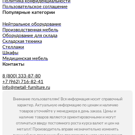
Политика конфиденциальности
Пользовательское соглашение
Популярные категории
Нейтральное оборудование
Производственная мебель
Оборудование для склада
Складская техника
Стеллажи
Шкафы
Медицинская мебель
Контакты
8 (800) 333-87-80
+7 (962) 716-82-41
info@metall-furniture.ru
Внимание пользователям! Вся информация носит справочный
характер. Актуальную информацию по ценам и наличию
товаров уточняйте у менеджера в день заказа. Цены и
наличие товаров являются ориентировочными и могут
отличаться ввиду постоянного роста курса валют и цен на
металл! Производитель вправе незначительно изменять