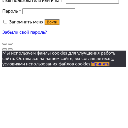
Имя пользователя или Email
*
Пароль
*
Запомнить меня
Войти
Забыли свой пароль?
Мы используем файлы cookies для улучшения работы
сайта. Оставаясь на нашем сайте, вы соглашаетесь
с
условиями использования файлов
cookies.
Принять