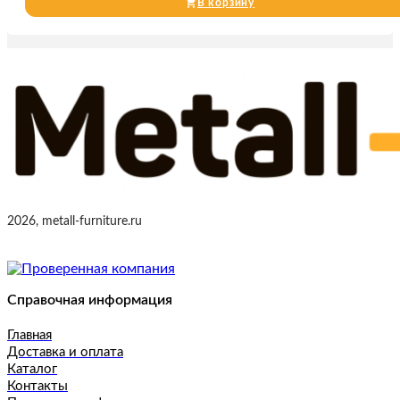
В корзину
2026, metall-furniture.ru
Справочная информация
Главная
Доставка и оплата
Каталог
Контакты