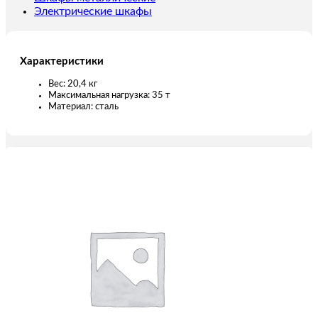
Электрические шкафы
Характеристики
Вес: 20,4 кг
Максимальная нагрузка: 35 т
Материал: сталь