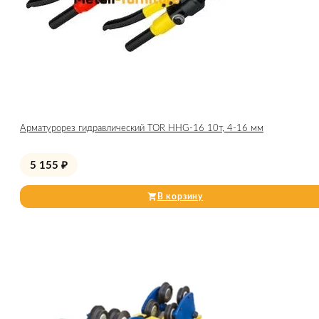
Арматурорез гидравлический TOR HHG-16 10т, 4-16 мм
5 155
₽
В корзину