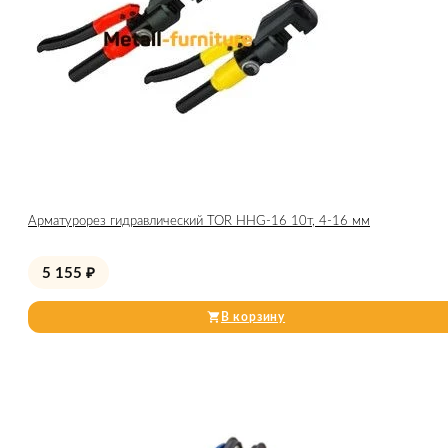
Арматурорез гидравлический TOR HHG-16 10т, 4-16 мм
5 155
₽
В корзину