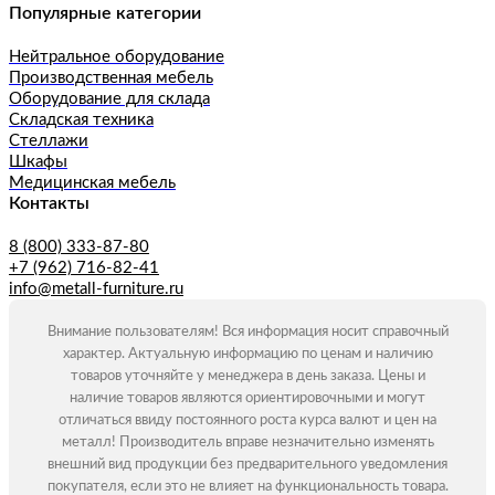
Популярные категории
Нейтральное оборудование
Производственная мебель
Оборудование для склада
Складская техника
Стеллажи
Шкафы
Медицинская мебель
Контакты
8 (800) 333-87-80
+7 (962) 716-82-41
info@metall-furniture.ru
Внимание пользователям! Вся информация носит справочный
характер. Актуальную информацию по ценам и наличию
товаров уточняйте у менеджера в день заказа. Цены и
наличие товаров являются ориентировочными и могут
отличаться ввиду постоянного роста курса валют и цен на
металл! Производитель вправе незначительно изменять
внешний вид продукции без предварительного уведомления
покупателя, если это не влияет на функциональность товара.