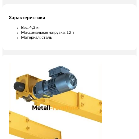
Характеристики
Вес: 4,3 кг
Максимальная нагрузка: 12 т
Материал: сталь