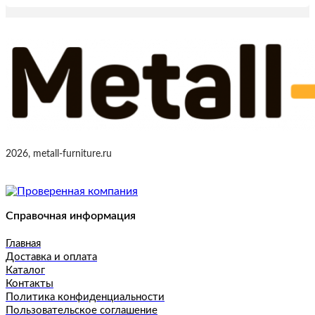
2026, metall-furniture.ru
Справочная информация
Главная
Доставка и оплата
Каталог
Контакты
Политика конфиденциальности
Пользовательское соглашение