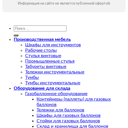
Информация на сайте не является публичной офертой.
Искать:
Производственная мебель
Шкафы для инструментов
Рабочие столы
Стулья винтовые
Промышленные стулья
Табуреты винтовые
Тележки инструментальные
Тумбы
Тумбы инструментальные
Оборудование для склада
Газобаллонное оборудование
Контейнеры (паллеты) для газовых
баллонов
Тележки для баллонов
Шкафы для газовых баллонов
Стойки для газовых баллонов
Склад и хранилища для баллонов