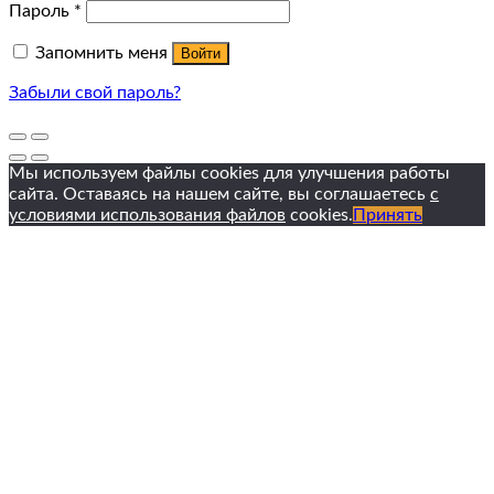
Пароль
*
Запомнить меня
Войти
Забыли свой пароль?
Мы используем файлы cookies для улучшения работы
сайта. Оставаясь на нашем сайте, вы соглашаетесь
с
условиями использования файлов
cookies.
Принять