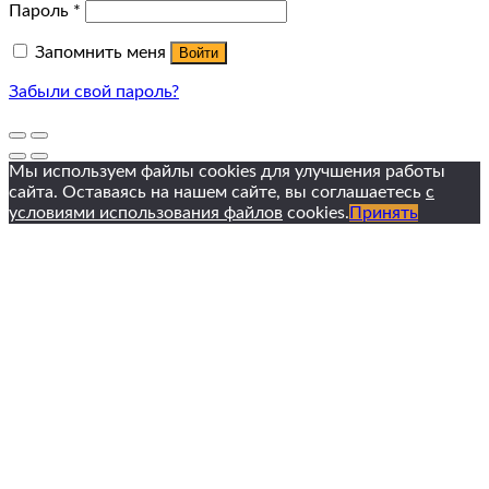
Пароль
*
Запомнить меня
Войти
Забыли свой пароль?
Мы используем файлы cookies для улучшения работы
сайта. Оставаясь на нашем сайте, вы соглашаетесь
с
условиями использования файлов
cookies.
Принять