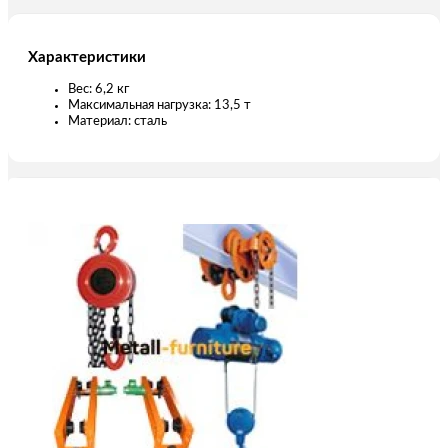
Характеристики
Вес: 6,2 кг
Максимальная нагрузка: 13,5 т
Материал: сталь