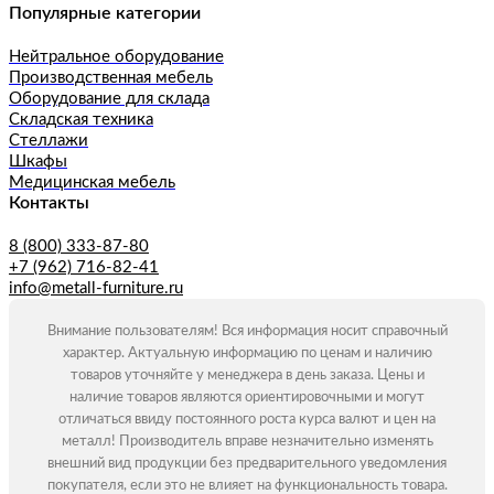
Популярные категории
Нейтральное оборудование
Производственная мебель
Оборудование для склада
Складская техника
Стеллажи
Шкафы
Медицинская мебель
Контакты
8 (800) 333-87-80
+7 (962) 716-82-41
info@metall-furniture.ru
Внимание пользователям! Вся информация носит справочный
характер. Актуальную информацию по ценам и наличию
товаров уточняйте у менеджера в день заказа. Цены и
наличие товаров являются ориентировочными и могут
отличаться ввиду постоянного роста курса валют и цен на
металл! Производитель вправе незначительно изменять
внешний вид продукции без предварительного уведомления
покупателя, если это не влияет на функциональность товара.