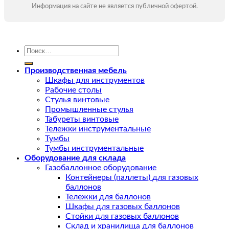
Информация на сайте не является публичной офертой.
Искать:
Производственная мебель
Шкафы для инструментов
Рабочие столы
Стулья винтовые
Промышленные стулья
Табуреты винтовые
Тележки инструментальные
Тумбы
Тумбы инструментальные
Оборудование для склада
Газобаллонное оборудование
Контейнеры (паллеты) для газовых
баллонов
Тележки для баллонов
Шкафы для газовых баллонов
Стойки для газовых баллонов
Склад и хранилища для баллонов