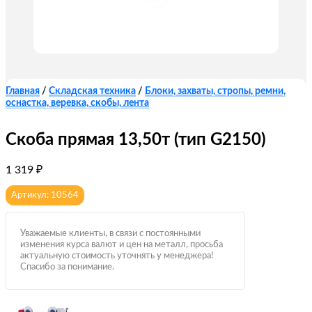
Главная
/
Складская техника
/
Блоки, захваты, стропы, ремни,
оснастка, веревка, скобы, лента
Скоба прямая 13,50т (тип G2150)
1 319
₽
Артикул: 10564
Уважаемые клиенты, в связи с постоянными
изменения курса валют и цен на металл, просьба
актуальную стоимость уточнять у менеджера!
Спасибо за понимание.