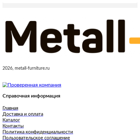
2026, metall-furniture.ru
Справочная информация
Главная
Доставка и оплата
Каталог
Контакты
Политика конфиденциальности
Пользовательское соглашение