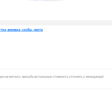
тка, веревка, скобы, лента
цен на металл, просьба актуальную стоимость уточнять у менеджера!