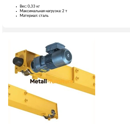
Вес: 0,33 кг
Максимальная нагрузка: 2 т
Материал: сталь