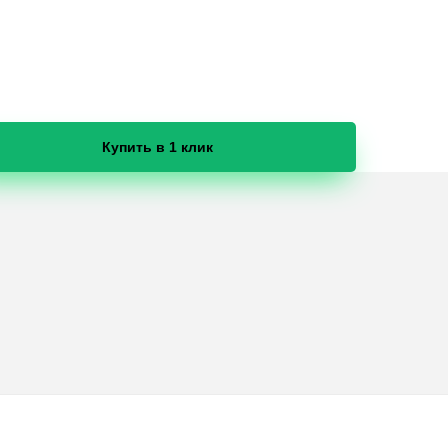
Купить в 1 клик