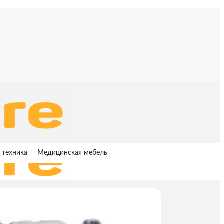
 техника
Медицинская мебель