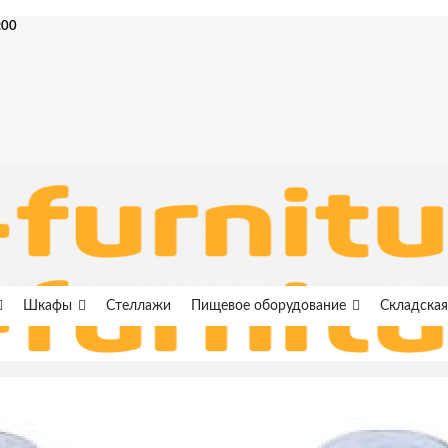
:00
Шкафы
Стеллажи
Пищевое оборудование
Складская