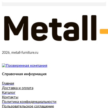
2026, metall-furniture.ru
Справочная информация
Главная
Доставка и оплата
Каталог
Контакты
Политика конфиденциальности
Пользовательское соглашение