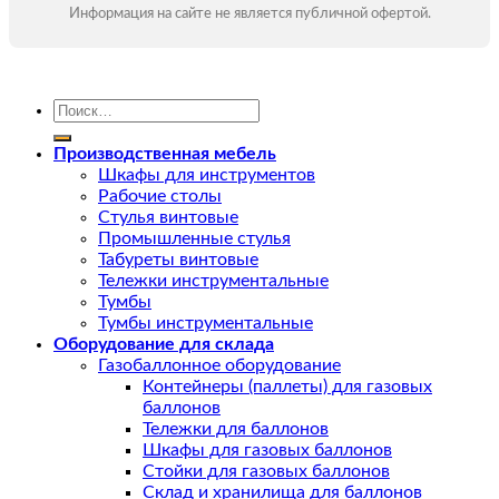
Информация на сайте не является публичной офертой.
Искать:
Производственная мебель
Шкафы для инструментов
Рабочие столы
Стулья винтовые
Промышленные стулья
Табуреты винтовые
Тележки инструментальные
Тумбы
Тумбы инструментальные
Оборудование для склада
Газобаллонное оборудование
Контейнеры (паллеты) для газовых
баллонов
Тележки для баллонов
Шкафы для газовых баллонов
Стойки для газовых баллонов
Склад и хранилища для баллонов