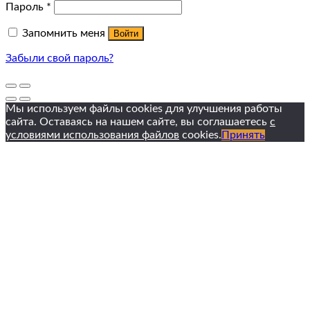
Пароль
*
Запомнить меня
Войти
Забыли свой пароль?
Мы используем файлы cookies для улучшения работы
сайта. Оставаясь на нашем сайте, вы соглашаетесь
с
условиями использования файлов
cookies.
Принять