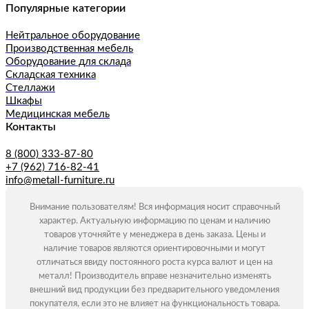
Популярные категории
Нейтральное оборудование
Производственная мебель
Оборудование для склада
Складская техника
Стеллажи
Шкафы
Медицинская мебель
Контакты
8 (800) 333-87-80
+7 (962) 716-82-41
info@metall-furniture.ru
Внимание пользователям! Вся информация носит справочный
характер. Актуальную информацию по ценам и наличию
товаров уточняйте у менеджера в день заказа. Цены и
наличие товаров являются ориентировочными и могут
отличаться ввиду постоянного роста курса валют и цен на
металл! Производитель вправе незначительно изменять
внешний вид продукции без предварительного уведомления
покупателя, если это не влияет на функциональность товара.