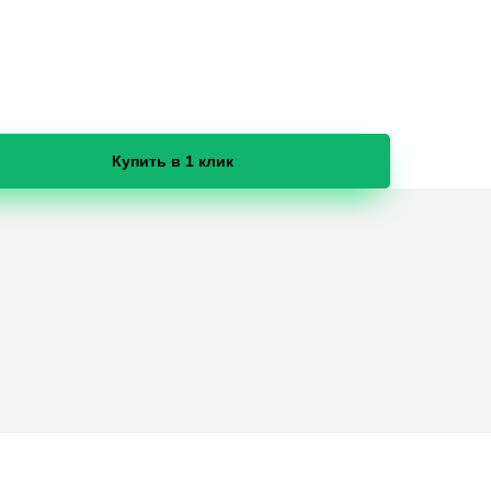
Купить в 1 клик