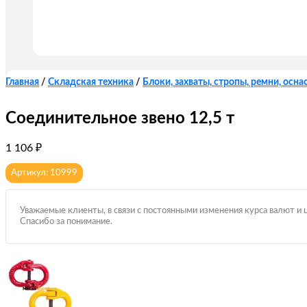
Главная
/
Складская техника
/
Блоки, захваты, стропы, ремни, оснас
Соединительное звено 12,5 т
1 106
₽
Артикул: 10999
Уважаемые клиенты, в связи с постоянными изменения курса валют и 
Спасибо за понимание.