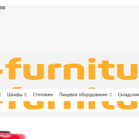
:00
Шкафы
Стеллажи
Пищевое оборудование
Складская