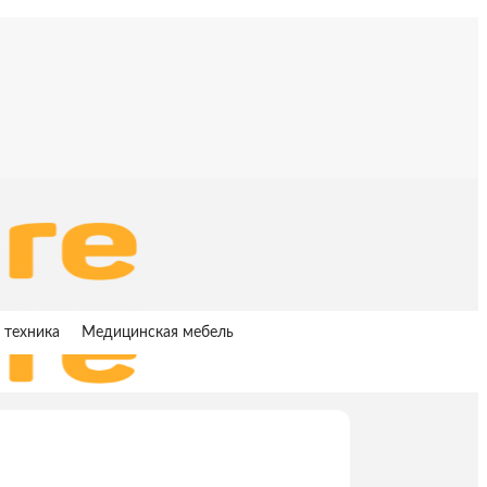
 техника
Медицинская мебель