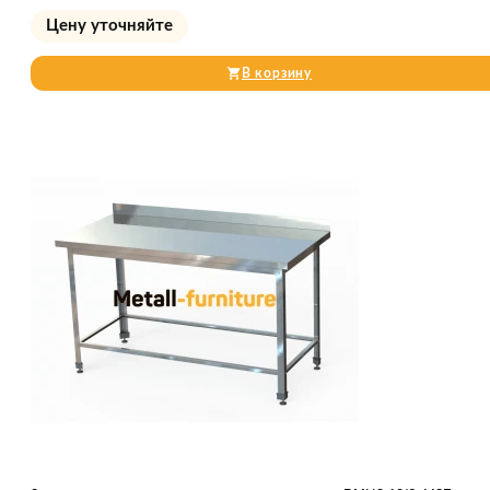
Цену уточняйте
В корзину