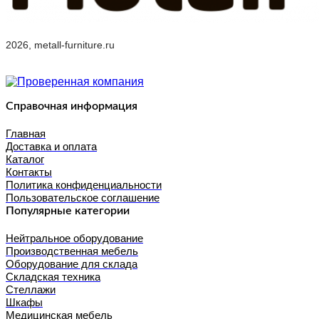
2026, metall-furniture.ru
Справочная информация
Главная
Доставка и оплата
Каталог
Контакты
Политика конфиденциальности
Пользовательское соглашение
Популярные категории
Нейтральное оборудование
Производственная мебель
Оборудование для склада
Складская техника
Стеллажи
Шкафы
Медицинская мебель