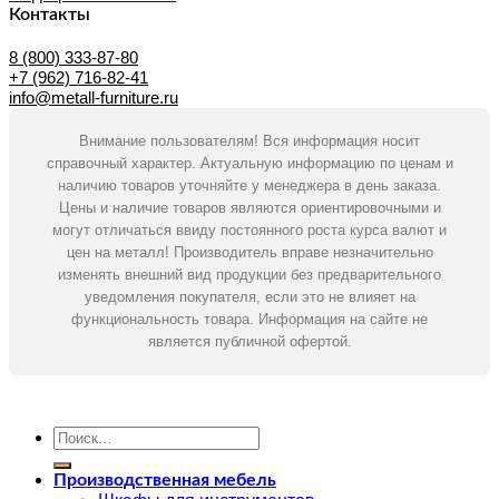
Контакты
8 (800) 333-87-80
+7 (962) 716-82-41
info@metall-furniture.ru
Внимание пользователям! Вся информация носит
справочный характер. Актуальную информацию по ценам и
наличию товаров уточняйте у менеджера в день заказа.
Цены и наличие товаров являются ориентировочными и
могут отличаться ввиду постоянного роста курса валют и
цен на металл! Производитель вправе незначительно
изменять внешний вид продукции без предварительного
уведомления покупателя, если это не влияет на
функциональность товара. Информация на сайте не
является публичной офертой.
Искать:
Производственная мебель