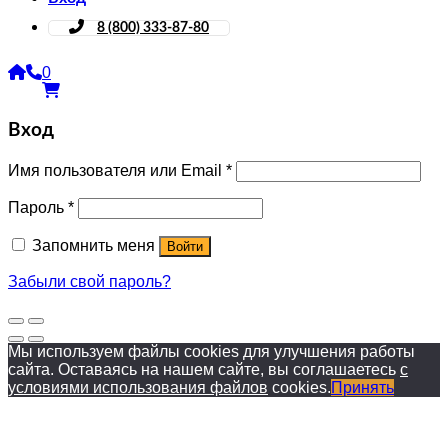
8 (800) 333-87-80
0
Вход
Имя пользователя или Email
*
Пароль
*
Запомнить меня
Войти
Забыли свой пароль?
Мы используем файлы cookies для улучшения работы
сайта. Оставаясь на нашем сайте, вы соглашаетесь
с
условиями использования файлов
cookies.
Принять