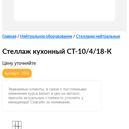
Главная
/
Нейтральное оборудование
/
Стеллажи нейтральные
Стеллаж кухонный СТ-10/4/18-К
Цену уточняйте
Артикул: 1551
Уважаемые клиенты, в связи с постоянными
изменения курса валют и цен на металл,
просьба актуальную стоимость уточнять у
менеджера! Спасибо за понимание.