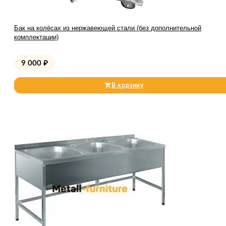
Бак на колёсах из нержавеющей стали (без дополнительной
комплектации)
9 000
₽
В корзину