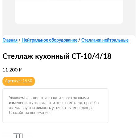
Главная
/
Нейтральное оборудование
/
Стеллажи нейтральные
Стеллаж кухонный СТ-10/4/18
11 200
₽
Артикул: 1550
Уважаемые клиенты, в связи с постоянными
изменения курса валют и цен на металл, просьба
актуальную стоимость уточнять у менеджера!
Спасибо за понимание.