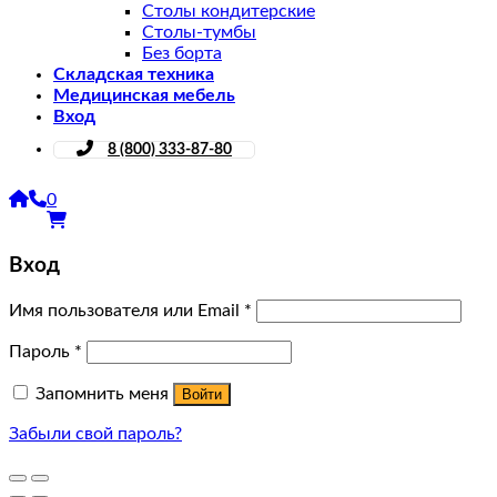
Столы кондитерские
Столы-тумбы
Без борта
Складская техника
Медицинская мебель
Вход
8 (800) 333-87-80
0
Вход
Имя пользователя или Email
*
Пароль
*
Запомнить меня
Войти
Забыли свой пароль?