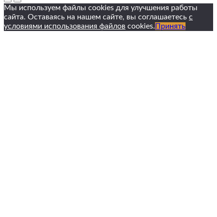
Мы используем файлы cookies для улучшения работы
сайта. Оставаясь на нашем сайте, вы соглашаетесь
с
условиями использования файлов
cookies.
Принять