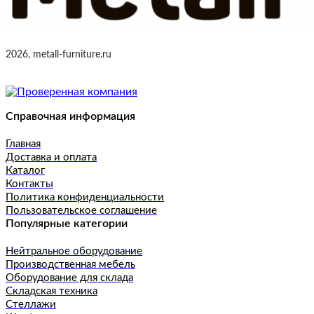
2026, metall-furniture.ru
Справочная информация
Главная
Доставка и оплата
Каталог
Контакты
Политика конфиденциальности
Пользовательское соглашение
Популярные категории
Нейтральное оборудование
Производственная мебель
Оборудование для склада
Складская техника
Стеллажи