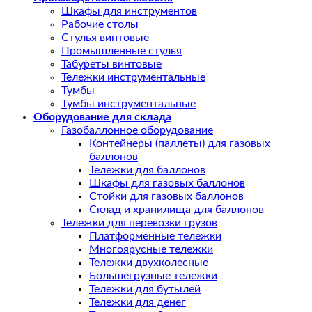
Шкафы для инструментов
Рабочие столы
Стулья винтовые
Промышленные стулья
Табуреты винтовые
Тележки инструментальные
Тумбы
Тумбы инструментальные
Оборудование для склада
Газобаллонное оборудование
Контейнеры (паллеты) для газовых
баллонов
Тележки для баллонов
Шкафы для газовых баллонов
Стойки для газовых баллонов
Склад и хранилища для баллонов
Тележки для перевозки грузов
Платформенные тележки
Многоярусные тележки
Тележки двухколесные
Большегрузные тележки
Тележки для бутылей
Тележки для денег