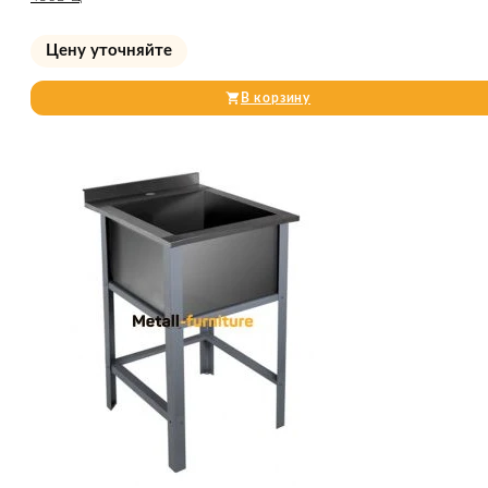
Цену уточняйте
В корзину