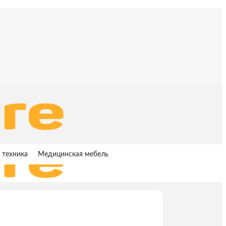
 техника
Медицинская мебель