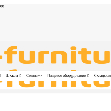
:00
Шкафы
Стеллажи
Пищевое оборудование
Складская