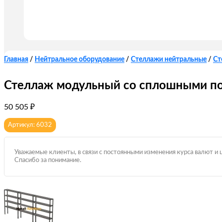
Главная
/
Нейтральное оборудование
/
Стеллажи нейтральные
/
Ст
Стеллаж модульный со сплошными по
50 505
₽
Артикул: 6032
Уважаемые клиенты, в связи с постоянными изменения курса валют и 
Спасибо за понимание.