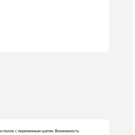
и полок с переменным шагом. Возможность