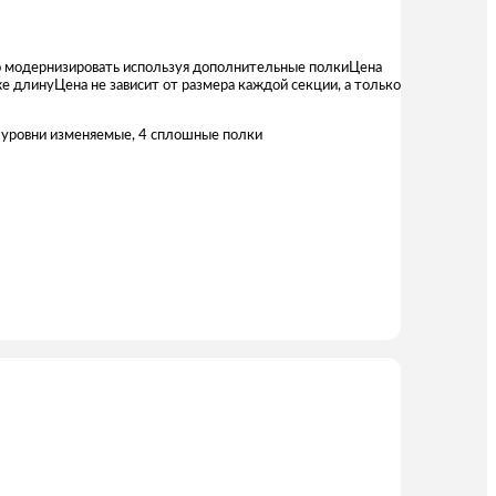
 модернизировать используя дополнительные полкиЦена
 длинуЦена не зависит от размера каждой секции, а только
уровни изменяемые, 4 сплошные полки