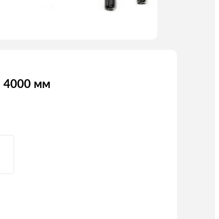
 4000 мм