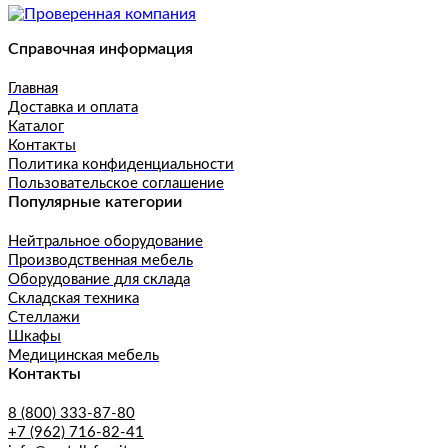
Справочная информация
Главная
Доставка и оплата
Каталог
Контакты
Политика конфиденциальности
Пользовательское соглашение
Популярные категории
Нейтральное оборудование
Производственная мебель
Оборудование для склада
Складская техника
Стеллажи
Шкафы
Медицинская мебель
Контакты
8 (800) 333-87-80
+7 (962) 716-82-41