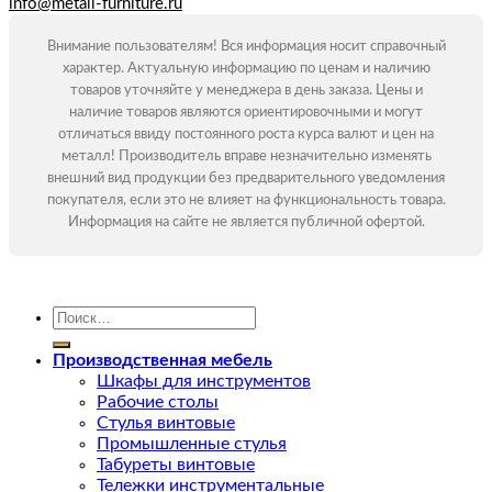
info@metall-furniture.ru
Внимание пользователям! Вся информация носит справочный
характер. Актуальную информацию по ценам и наличию
товаров уточняйте у менеджера в день заказа. Цены и
наличие товаров являются ориентировочными и могут
отличаться ввиду постоянного роста курса валют и цен на
металл! Производитель вправе незначительно изменять
внешний вид продукции без предварительного уведомления
покупателя, если это не влияет на функциональность товара.
Информация на сайте не является публичной офертой.
Искать:
Производственная мебель
Шкафы для инструментов
Рабочие столы
Стулья винтовые
Промышленные стулья
Табуреты винтовые
Тележки инструментальные