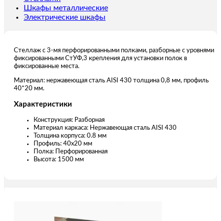
Шкафы металлические
Электрические шкафы
Стеллаж с 3-мя перфорированными полками, разборные с уровнями
фиксированными СтУФ,3 крепления для установки полок в
фиксированные места.
Материал: нержавеющая сталь AISI 430 толщина 0,8 мм, профиль
40*20 мм.
Характеристики
Конструкция: Разборная
Материал каркаса: Нержавеющая сталь AISI 430
Толщина корпуса: 0.8 мм
Профиль: 40х20 мм
Полка: Перфорированная
Высота: 1500 мм