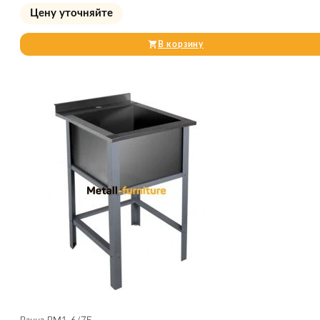
Цену уточняйте
В корзину