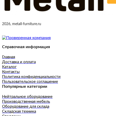
2026, metall-furniture.ru
Справочная информация
Главная
Доставка и оплата
Каталог
Контакты
Политика конфиденциальности
Пользовательское соглашение
Популярные категории
Нейтральное оборудование
Производственная мебель
Оборудование для склада
Складская техника