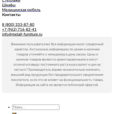
Стеллажи
Шкафы
Медицинская мебель
Контакты
8 (800) 333-87-80
+7 (962) 716-82-41
info@metall-furniture.ru
Внимание пользователям! Вся информация носит справочный
характер. Актуальную информацию по ценам и наличию
товаров уточняйте у менеджера в день заказа. Цены и
наличие товаров являются ориентировочными и могут
отличаться ввиду постоянного роста курса валют и цен на
металл! Производитель вправе незначительно изменять
внешний вид продукции без предварительного уведомления
покупателя, если это не влияет на функциональность товара.
Информация на сайте не является публичной офертой.
Искать: