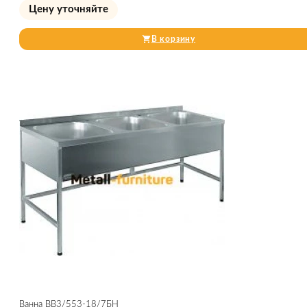
Цену уточняйте
В корзину
Ванна ВВ3/553-18/7БН