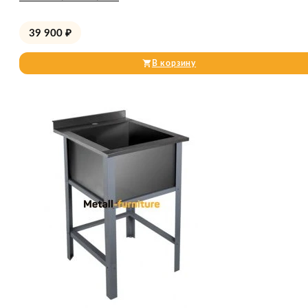
39 900
₽
В корзину