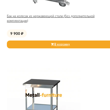
Бак на колесах из нержавеющей стали (без дополнительной
комплектации)
9 900
₽
В корзину