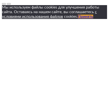
Мы используем файлы cookies для улучшения работы
сайта. Оставаясь на нашем сайте, вы соглашаетесь
с
условиями использования файлов
cookies.
Принять