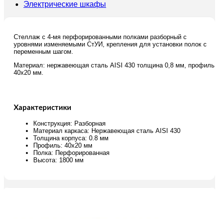
Электрические шкафы
Стеллаж с 4-мя перфорированными полками разборный с
уровнями изменяемыми СтУИ, крепления для установки полок с
переменным шагом.
Материал: нержавеющая сталь AISI 430 толщина 0,8 мм, профиль
40х20 мм.
Характеристики
Конструкция: Разборная
Материал каркаса: Нержавеющая сталь AISI 430
Толщина корпуса: 0.8 мм
Профиль: 40х20 мм
Полка: Перфорированная
Высота: 1800 мм