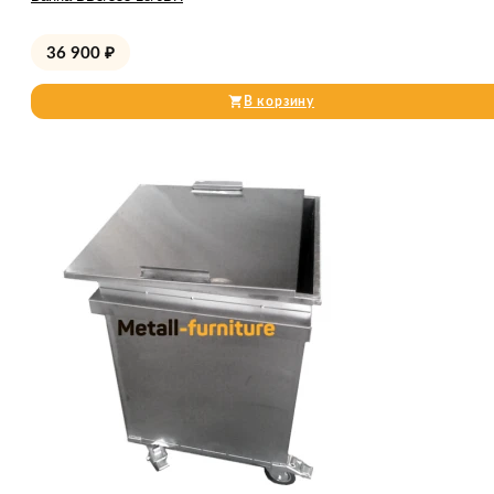
36 900
₽
В корзину