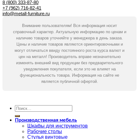
8 (800) 333-87-80
+7 (962) 716-82-41
info@metall-furniture.ru
Внимание пользователям! Вся информация носит
справочный характер. Актуальную информацию по ценам и
наличию товаров уточняйте у менеджера в день заказа.
Цены и наличие товаров являются ориентировочными и
могут отличаться ввиду постоянного роста курса валют и
цен на металл! Производитель вправе незначительно
изменять внешний вид продукции без предварительного
уведомления покупателя, если это не влияет на
функциональность товара. Информация на сайте не
является публичной офертой.
Искать:
Производственная мебель
Шкафы для инструментов
Рабочие столы
Стулья винтовые