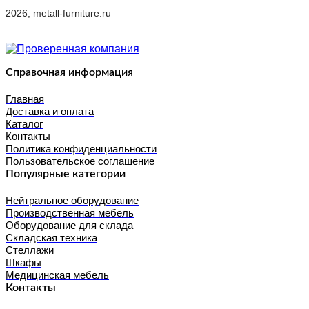
2026, metall-furniture.ru
Справочная информация
Главная
Доставка и оплата
Каталог
Контакты
Политика конфиденциальности
Пользовательское соглашение
Популярные категории
Нейтральное оборудование
Производственная мебель
Оборудование для склада
Складская техника
Стеллажи
Шкафы
Медицинская мебель
Контакты