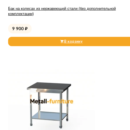
Бак на колесах из нержавеющей стали (без дополнительной
комплектации)
9 900
₽
В корзину