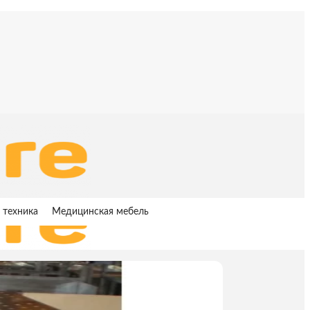
 техника
Медицинская мебель