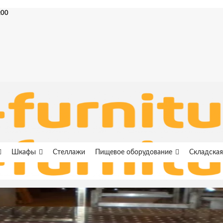
:00
Шкафы
Стеллажи
Пищевое оборудование
Складская