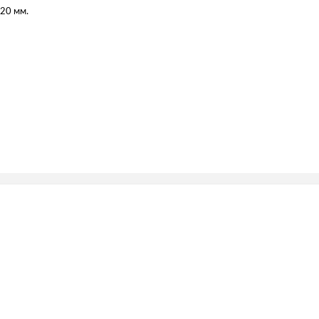
*20 мм.