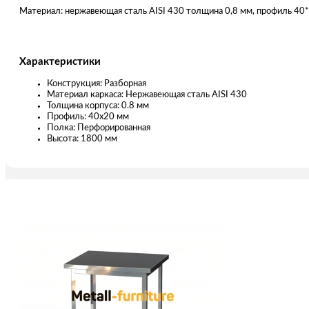
Материал: нержавеющая сталь AISI 430 толщина 0,8 мм, профиль 40
Характеристики
Конструкция: Разборная
Материал каркаса: Нержавеющая сталь AISI 430
Толщина корпуса: 0.8 мм
Профиль: 40х20 мм
Полка: Перфорированная
Высота: 1800 мм