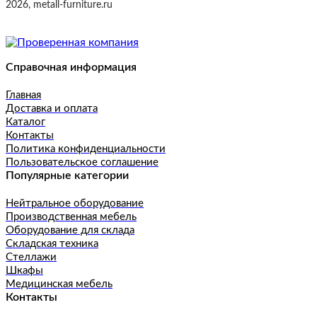
2026, metall-furniture.ru
Справочная информация
Главная
Доставка и оплата
Каталог
Контакты
Политика конфиденциальности
Пользовательское соглашение
Популярные категории
Нейтральное оборудование
Производственная мебель
Оборудование для склада
Складская техника
Стеллажи
Шкафы
Медицинская мебель
Контакты