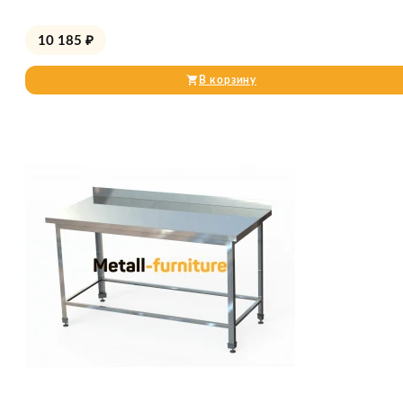
10 185
₽
В корзину