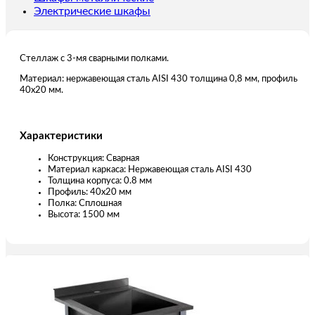
Электрические шкафы
Стеллаж с 3-мя сварными полками.
Материал: нержавеющая сталь AISI 430 толщина 0,8 мм, профиль
40х20 мм.
Характеристики
Конструкция: Сварная
Материал каркаса: Нержавеющая сталь AISI 430
Толщина корпуса: 0.8 мм
Профиль: 40х20 мм
Полка: Сплошная
Высота: 1500 мм