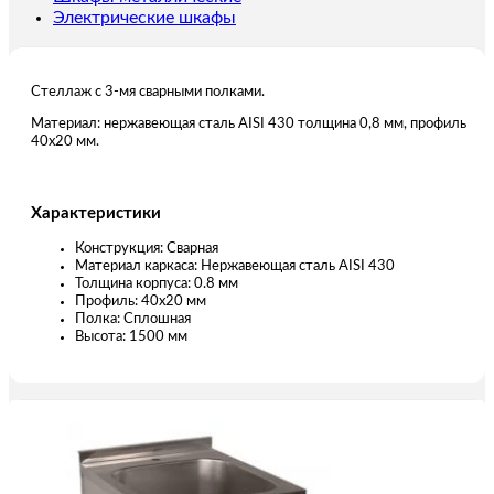
Электрические шкафы
Стеллаж с 3-мя сварными полками.
Материал: нержавеющая сталь AISI 430 толщина 0,8 мм, профиль
40х20 мм.
Характеристики
Конструкция: Сварная
Материал каркаса: Нержавеющая сталь AISI 430
Толщина корпуса: 0.8 мм
Профиль: 40х20 мм
Полка: Сплошная
Высота: 1500 мм