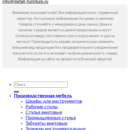
info@metall-furniture.ru
Внимание пользователям! Вся информация носит справочный
характер. Актуальную информацию по ценам и наличию
товаров уточняйте у менеджера в день заказа. Цены и
наличие товаров являются ориентировочными и могут
отличаться ввиду постоянного роста курса валют и цен на
металл! Производитель вправе незначительно изменять
внешний вид продукции без предварительного уведомления
покупателя, если это не влияет на функциональность товара.
Информация на сайте не является публичной офертой.
Искать:
Производственная мебель
Шкафы для инструментов
Рабочие столы
Стулья винтовые
Промышленные стулья
Табуреты винтовые
Тележки инструментальные