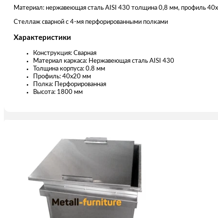
Материал: нержавеющая сталь AISI 430 толщина 0,8 мм, профиль 40
Стеллаж сварной с 4-мя перфорированными полками
Характеристики
Конструкция: Сварная
Материал каркаса: Нержавеющая сталь AISI 430
Толщина корпуса: 0.8 мм
Профиль: 40х20 мм
Полка: Перфорированная
Высота: 1800 мм