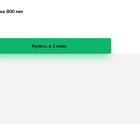
на 800 мм
Купить в 1 клик