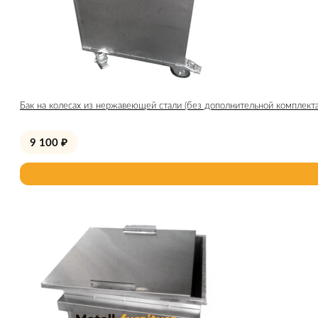
Бак на колесах из нержавеющей стали (без дополнительной комплект
9 100
₽