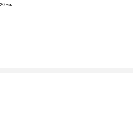
х20 мм.