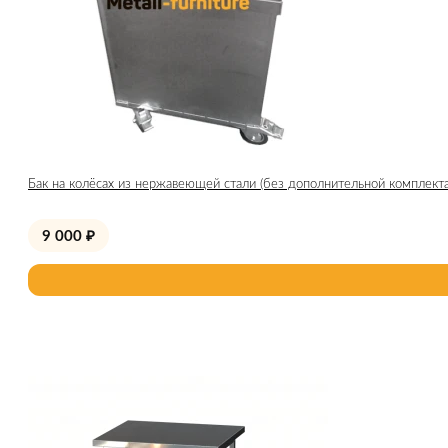
Бак на колёсах из нержавеющей стали (без дополнительной комплект
9 000
₽