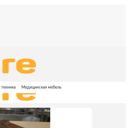
 техника
Медицинская мебель