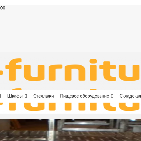
:00
Шкафы
Стеллажи
Пищевое оборудование
Складская