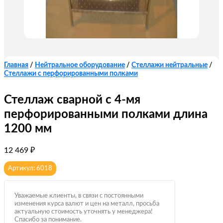
Главная
/
Нейтральное оборудование
/
Стеллажи нейтральные
/
Стеллажи с перфорированными полками
Стеллаж сварной с 4-мя
перфорированными полками длина
1200 мм
12 469
₽
Артикул: 6018
Уважаемые клиенты, в связи с постоянными
изменения курса валют и цен на металл, просьба
актуальную стоимость уточнять у менеджера!
Спасибо за понимание.