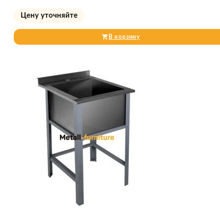
Цену уточняйте
В корзину