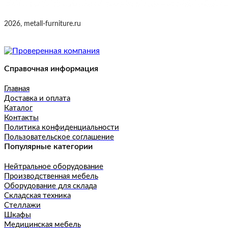
2026, metall-furniture.ru
Справочная информация
Главная
Доставка и оплата
Каталог
Контакты
Политика конфиденциальности
Пользовательское соглашение
Популярные категории
Нейтральное оборудование
Производственная мебель
Оборудование для склада
Складская техника
Стеллажи
Шкафы
Медицинская мебель