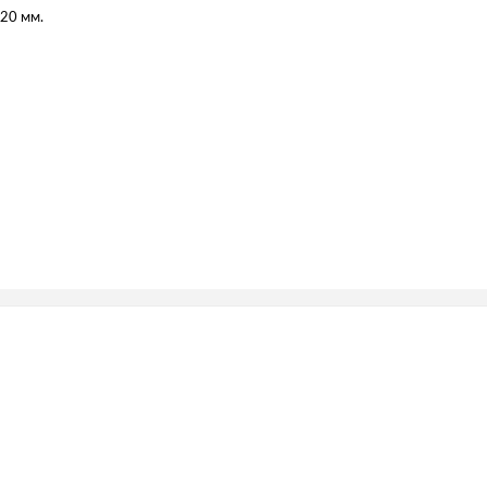
х20 мм.