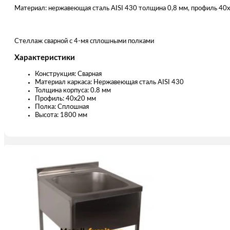
Материал: нержавеющая сталь AISI 430 толщина 0,8 мм, профиль 40
Стеллаж сварной с 4-мя сплошными полками
Характеристики
Конструкция: Сварная
Материал каркаса: Нержавеющая сталь AISI 430
Толщина корпуса: 0.8 мм
Профиль: 40х20 мм
Полка: Сплошная
Высота: 1800 мм