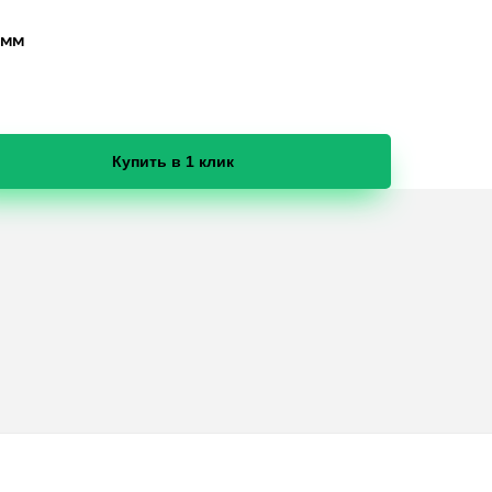
 мм
Купить в 1 клик