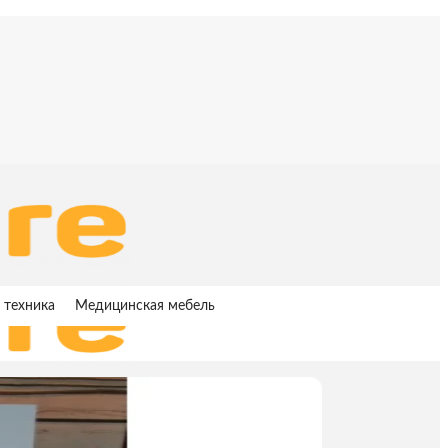
 техника
Медицинская мебель