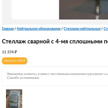
Главная
/
Нейтральное оборудование
/
Стеллажи нейтральные
/
Ст
Стеллаж сварной с 4-мя сплошными п
11 374
₽
Артикул: 6004
Уважаемые клиенты, в связи с постоянными изменения курса валют и 
Спасибо за понимание.