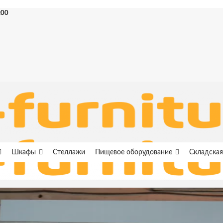
:00
Шкафы
Стеллажи
Пищевое оборудование
Складская