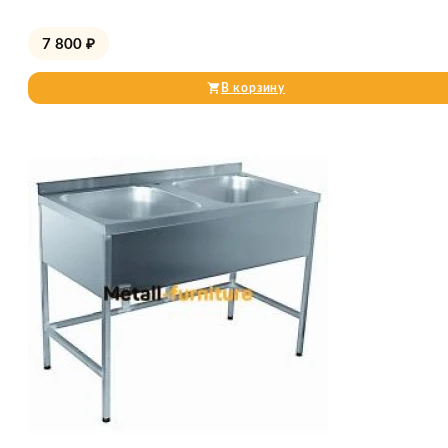
7 800
₽
В корзину