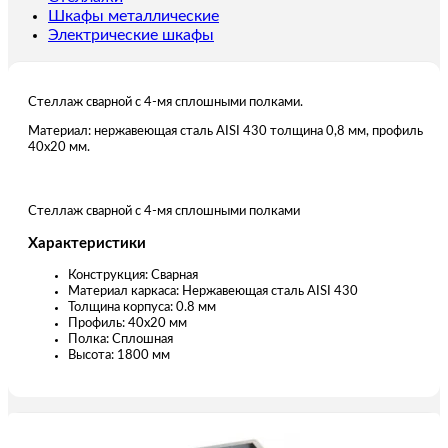
Шкафы металлические
Электрические шкафы
Стеллаж сварной с 4-мя сплошными полками.
Материал: нержавеющая сталь AISI 430 толщина 0,8 мм, профиль
40х20 мм.
Стеллаж сварной с 4-мя сплошными полками
Характеристики
Конструкция: Сварная
Материал каркаса: Нержавеющая сталь AISI 430
Толщина корпуса: 0.8 мм
Профиль: 40х20 мм
Полка: Сплошная
Высота: 1800 мм