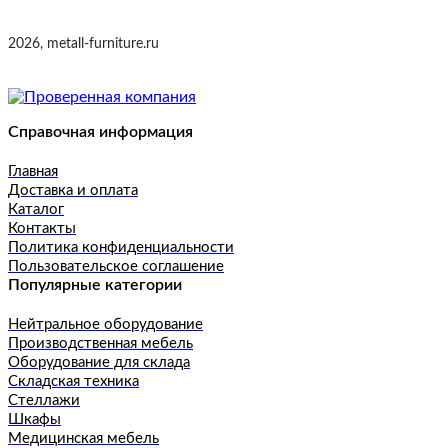
2026, metall-furniture.ru
Справочная информация
Главная
Доставка и оплата
Каталог
Контакты
Политика конфиденциальности
Пользовательское соглашение
Популярные категории
Нейтральное оборудование
Производственная мебель
Оборудование для склада
Складская техника
Стеллажи
Шкафы
Медицинская мебель