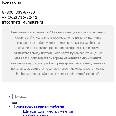
Контакты
8 (800) 333-87-80
+7 (962) 716-82-41
info@metall-furniture.ru
Внимание пользователям! Вся информация носит справочный
характер. Актуальную информацию по ценам и наличию
товаров уточняйте у менеджера в день заказа. Цены и
наличие товаров являются ориентировочными и могут
отличаться ввиду постоянного роста курса валют и цен на
металл! Производитель вправе незначительно изменять
внешний вид продукции без предварительного уведомления
покупателя, если это не влияет на функциональность товара.
Информация на сайте не является публичной офертой.
Искать:
Производственная мебель
Шкафы для инструментов