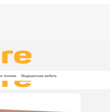
я техника
Медицинская мебель