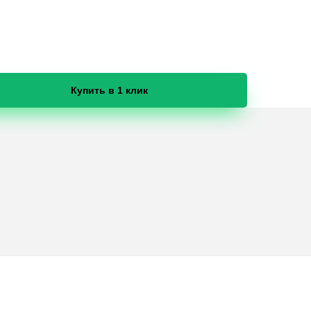
Купить в 1 клик