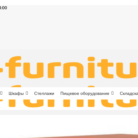
4:00
Шкафы
Стеллажи
Пищевое оборудование
Складска