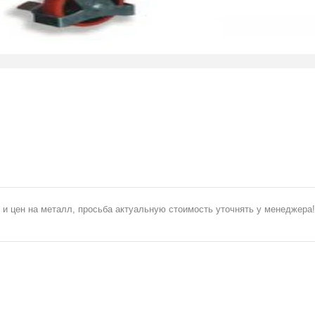
 и цен на металл, просьба актуальную стоимость уточнять у менеджера!