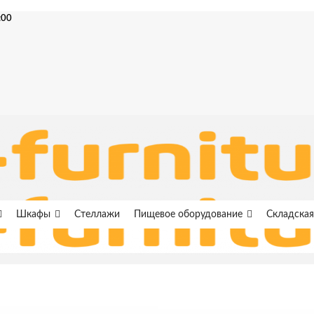
:00
Шкафы
Стеллажи
Пищевое оборудование
Складская