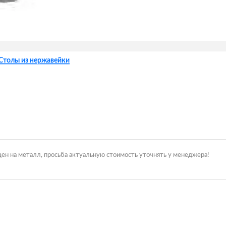
Столы из нержавейки
цен на металл, просьба актуальную стоимость уточнять у менеджера!