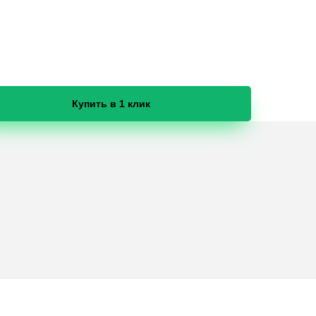
Купить в 1 клик