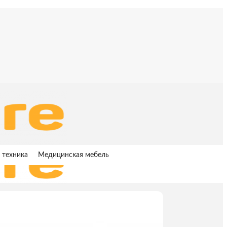
 техника
Медицинская мебель