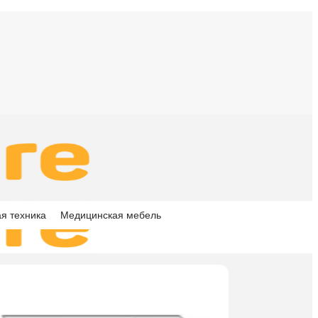
я техника
Медицинская мебель