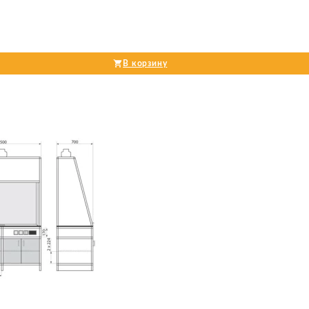
В корзину