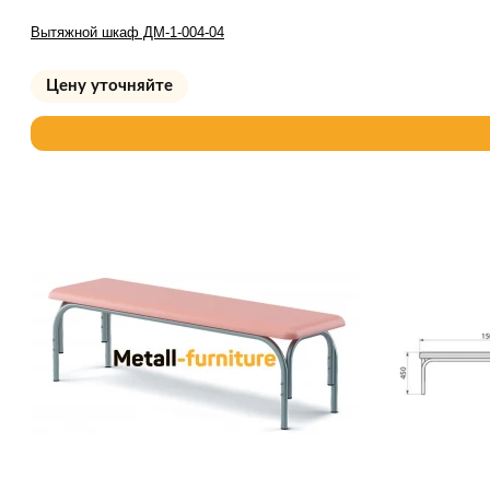
Вытяжной шкаф ДМ-1-004-04
Цену уточняйте