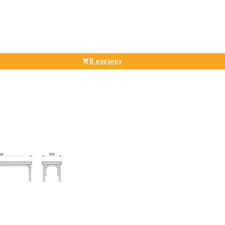
В корзину