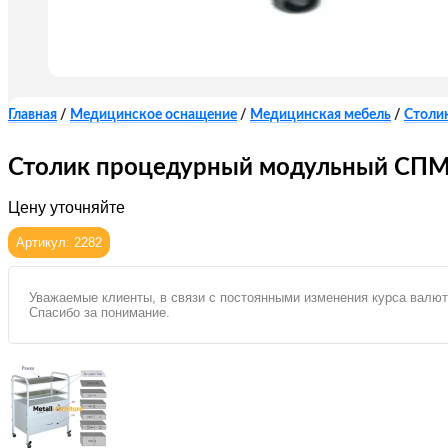
Главная
/
Медицинское оснащение
/
Медицинская мебель
/
Столи
Столик процедурный модульный СП
Цену уточняйте
Артикул: 2282
Уважаемые клиенты, в связи с постоянными изменения курса валют
Спасибо за понимание.