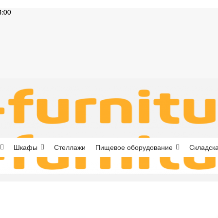
4:00
Шкафы
Стеллажи
Пищевое оборудование
Складска