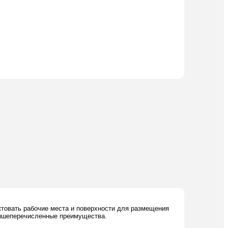
ктовать рабочие места и поверхности для размещения
вышеперечисленные преимущества.