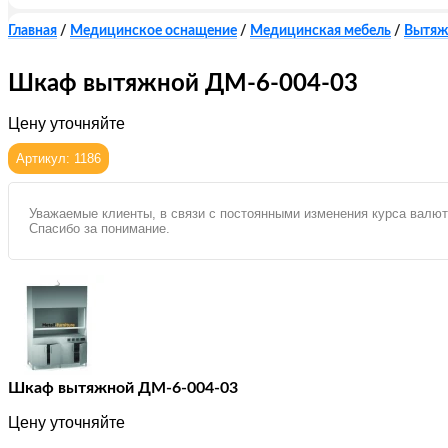
Главная
/
Медицинское оснащение
/
Медицинская мебель
/
Вытяж
Шкаф вытяжной ДМ-6-004-03
Цену уточняйте
Артикул: 1186
Уважаемые клиенты, в связи с постоянными изменения курса валют
Спасибо за понимание.
Шкаф вытяжной ДМ-6-004-03
Цену уточняйте