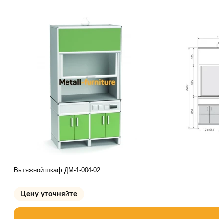
Вытяжной шкаф ДМ-1-004-02
Цену уточняйте