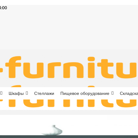
4:00
Шкафы
Стеллажи
Пищевое оборудование
Складска