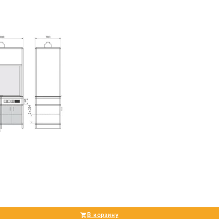
В корзину