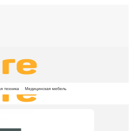
я техника
Медицинская мебель