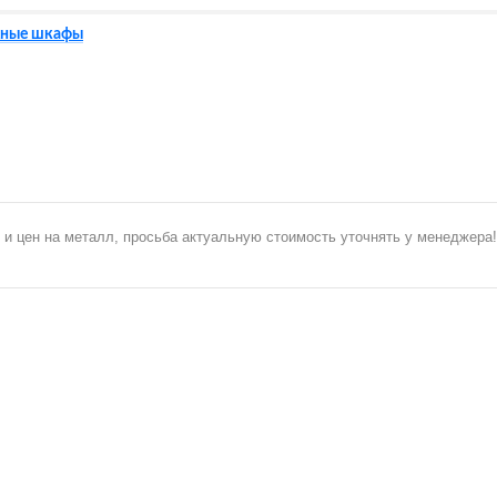
ные шкафы
 и цен на металл, просьба актуальную стоимость уточнять у менеджера!