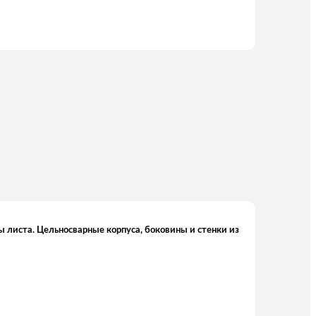
листа. Цельносварные корпуса, боковины и стенки из