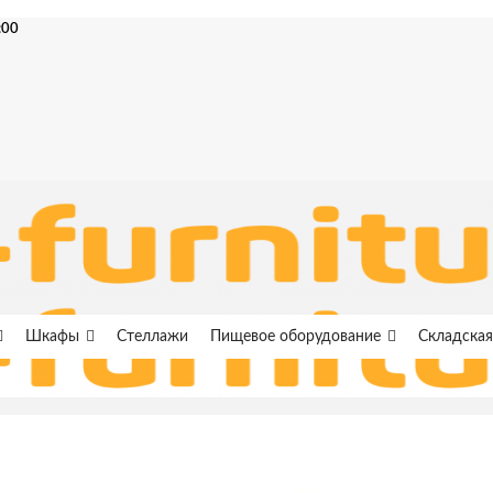
:00
Шкафы
Стеллажи
Пищевое оборудование
Складская