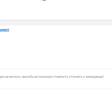
румент
цен на металл, просьба актуальную стоимость уточнять у менеджера!