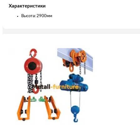
Характеристики
Высота: 2900мм