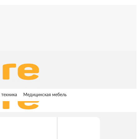
 техника
Медицинская мебель