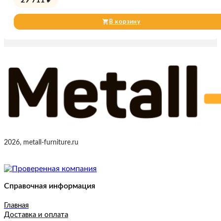
29 711
₽
В корзину
2026, metall-furniture.ru
Справочная информация
Главная
Доставка и оплата