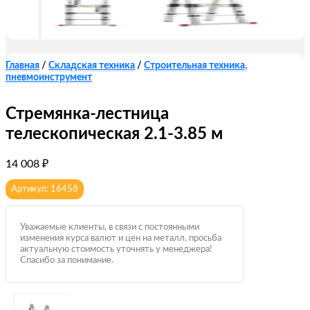
Главная
/
Складская техника
/
Строительная техника,
пневмоинструмент
Стремянка-лестница
телескопическая 2.1-3.85 м
14 008
₽
Артикул: 16458
Уважаемые клиенты, в связи с постоянными
изменения курса валют и цен на металл, просьба
актуальную стоимость уточнять у менеджера!
Спасибо за понимание.