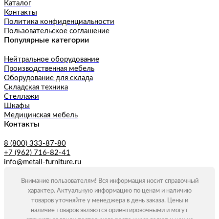
Каталог
Контакты
Политика конфиденциальности
Пользовательское соглашение
Популярные категории
Нейтральное оборудование
Производственная мебель
Оборудование для склада
Складская техника
Стеллажи
Шкафы
Медицинская мебель
Контакты
8 (800) 333-87-80
+7 (962) 716-82-41
info@metall-furniture.ru
Внимание пользователям! Вся информация носит справочный
характер. Актуальную информацию по ценам и наличию
товаров уточняйте у менеджера в день заказа. Цены и
наличие товаров являются ориентировочными и могут