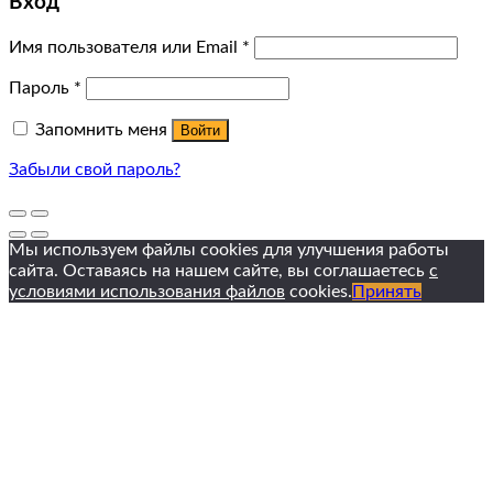
Вход
Имя пользователя или Email
*
Пароль
*
Запомнить меня
Войти
Забыли свой пароль?
Мы используем файлы cookies для улучшения работы
сайта. Оставаясь на нашем сайте, вы соглашаетесь
с
условиями использования файлов
cookies.
Принять