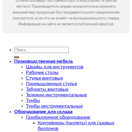
отличаться ввиду постоянного роста курса валют и цен на
металл! Производитель вправе незначительно изменять
внешний вид продукции без предварительного уведомления
покупателя, если это не влияет на функциональность товара.
Информация на сайте не является публичной офертой.
Искать:
Производственная мебель
Шкафы для инструментов
Рабочие столы
Стулья винтовые
Промышленные стулья
Табуреты винтовые
Тележки инструментальные
Тумбы
Тумбы инструментальные
Оборудование для склада
Газобаллонное оборудование
Контейнеры (паллеты) для газовых
баллонов