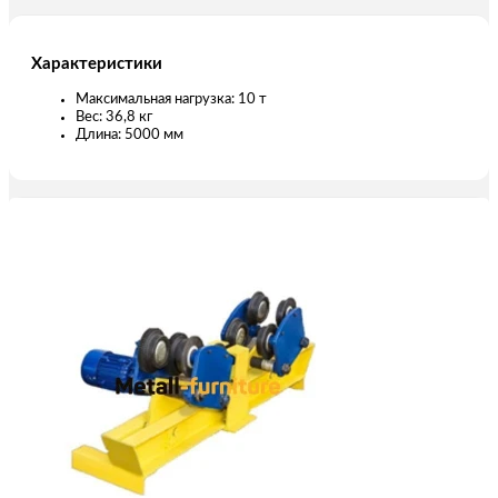
Характеристики
Максимальная нагрузка: 10 т
Вес: 36,8 кг
Длина: 5000 мм