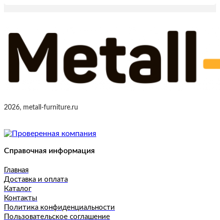
2026, metall-furniture.ru
Справочная информация
Главная
Доставка и оплата
Каталог
Контакты
Политика конфиденциальности
Пользовательское соглашение