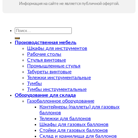
Информация на сайте не является публичной офертой.
Искать:
Производственная мебель
Шкафы для инструментов
Рабочие столы
Стулья винтовые
Промышленные стулья
Табуреты винтовые
Тележки инструментальные
Тумбы
Тумбы инструментальные
Оборудование для склада
Газобаллонное оборудование
Контейнеры (паллеты) для газовых
баллонов
Тележки для баллонов
Шкафы для газовых баллонов
Стойки для газовых баллонов
Склад и хранилища для баллонов