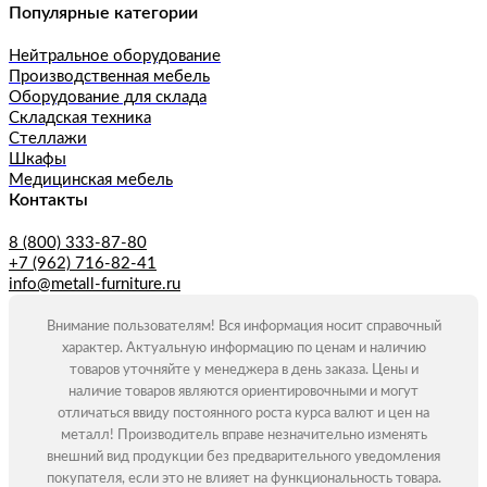
Популярные категории
Нейтральное оборудование
Производственная мебель
Оборудование для склада
Складская техника
Стеллажи
Шкафы
Медицинская мебель
Контакты
8 (800) 333-87-80
+7 (962) 716-82-41
info@metall-furniture.ru
Внимание пользователям! Вся информация носит справочный
характер. Актуальную информацию по ценам и наличию
товаров уточняйте у менеджера в день заказа. Цены и
наличие товаров являются ориентировочными и могут
отличаться ввиду постоянного роста курса валют и цен на
металл! Производитель вправе незначительно изменять
внешний вид продукции без предварительного уведомления
покупателя, если это не влияет на функциональность товара.