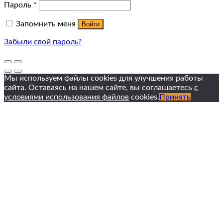
Пароль
*
Запомнить меня
Войти
Забыли свой пароль?
Мы используем файлы cookies для улучшения работы
сайта. Оставаясь на нашем сайте, вы соглашаетесь
с
условиями использования файлов
cookies.
Принять