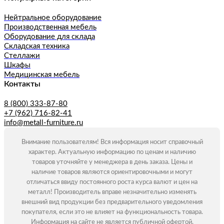
Нейтральное оборудование
Производственная мебель
Оборудование для склада
Складская техника
Стеллажи
Шкафы
Медицинская мебель
Контакты
8 (800) 333-87-80
+7 (962) 716-82-41
info@metall-furniture.ru
Внимание пользователям! Вся информация носит справочный
характер. Актуальную информацию по ценам и наличию
товаров уточняйте у менеджера в день заказа. Цены и
наличие товаров являются ориентировочными и могут
отличаться ввиду постоянного роста курса валют и цен на
металл! Производитель вправе незначительно изменять
внешний вид продукции без предварительного уведомления
покупателя, если это не влияет на функциональность товара.
Информация на сайте не является публичной офертой.