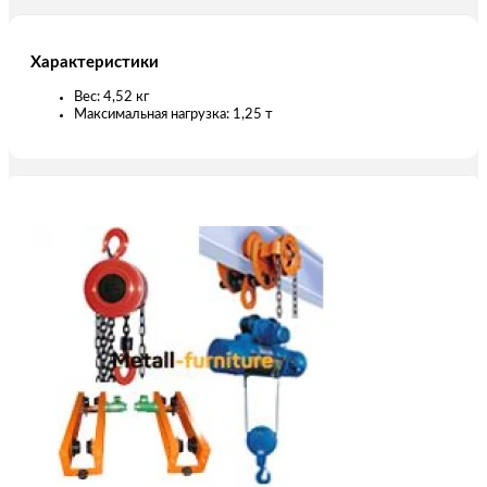
Характеристики
Вес: 4,52 кг
Максимальная нагрузка: 1,25 т