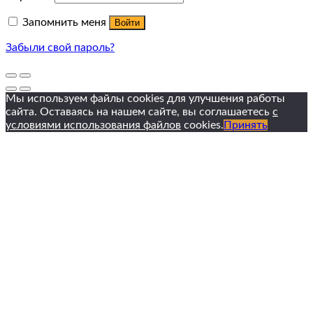
Запомнить меня
Войти
Забыли свой пароль?
Мы используем файлы cookies для улучшения работы
сайта. Оставаясь на нашем сайте, вы соглашаетесь
с
условиями использования файлов
cookies.
Принять