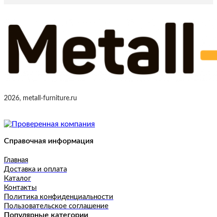
2026, metall-furniture.ru
Справочная информация
Главная
Доставка и оплата
Каталог
Контакты
Политика конфиденциальности
Пользовательское соглашение
Популярные категории