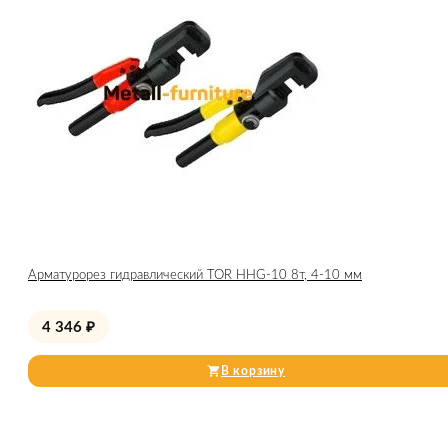
Арматурорез гидравлический TOR HHG-10 8т, 4-10 мм
4 346
₽
В корзину