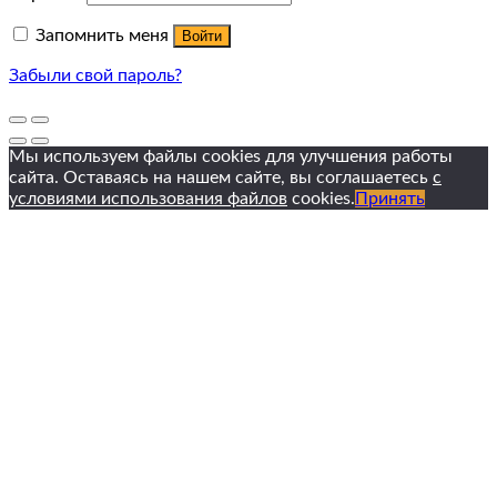
Запомнить меня
Войти
Забыли свой пароль?
Мы используем файлы cookies для улучшения работы
сайта. Оставаясь на нашем сайте, вы соглашаетесь
с
условиями использования файлов
cookies.
Принять