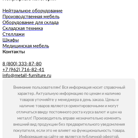
Нейтральное оборудование
Производственная мебель
Оборудование для склада
Складская техника
Стеллажи
Шкафы
Медицинская мебель
Контакты
8 (800) 333-87-80
+7 (962) 716-82-41
info@metall-furniture.ru
Внимание пользователям! Вся информация носит справочный
характер. Актуальную информацию по ценам и наличию
товаров уточняйте у менеджера в день заказа. Цены и
наличие товаров являются ориентировочными и могут
отличаться ввиду постоянного роста курса валют и цен на
металл! Производитель вправе незначительно изменять
внешний вид продукции без предварительного уведомления
покупателя, если это не влияет на функциональность товара.
Информация на сайте не является публичной офертой.