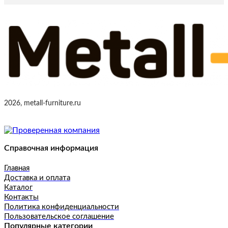
2026, metall-furniture.ru
Справочная информация
Главная
Доставка и оплата
Каталог
Контакты
Политика конфиденциальности
Пользовательское соглашение
Популярные категории