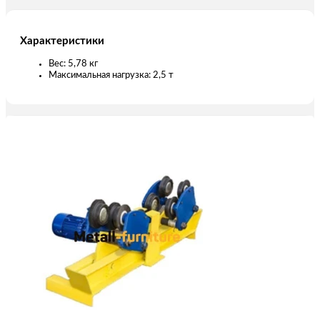
Характеристики
Вес: 5,78 кг
Максимальная нагрузка: 2,5 т