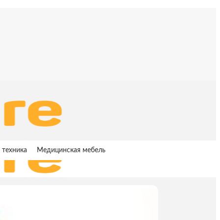
 техника
Медицинская мебель