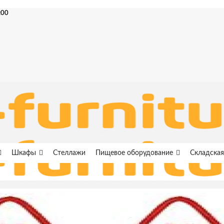
:00
Шкафы
Стеллажи
Пищевое оборудование
Складская