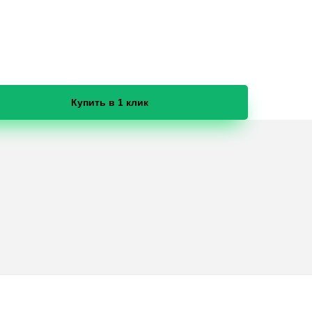
Купить в 1 клик