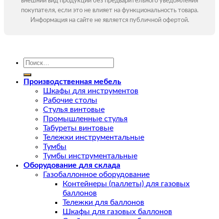
внешний вид продукции без предварительного уведомления
покупателя, если это не влияет на функциональность товара.
Информация на сайте не является публичной офертой.
Искать:
Производственная мебель
Шкафы для инструментов
Рабочие столы
Стулья винтовые
Промышленные стулья
Табуреты винтовые
Тележки инструментальные
Тумбы
Тумбы инструментальные
Оборудование для склада
Газобаллонное оборудование
Контейнеры (паллеты) для газовых
баллонов
Тележки для баллонов
Шкафы для газовых баллонов