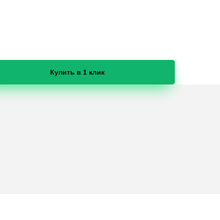
Купить в 1 клик