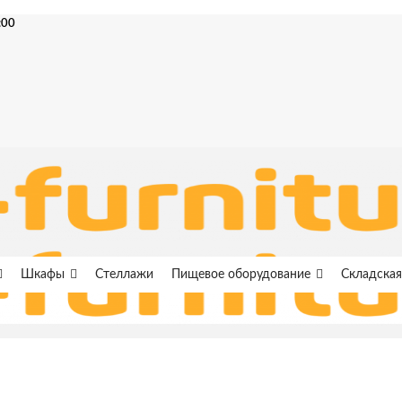
:00
Шкафы
Стеллажи
Пищевое оборудование
Складская