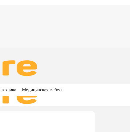
 техника
Медицинская мебель