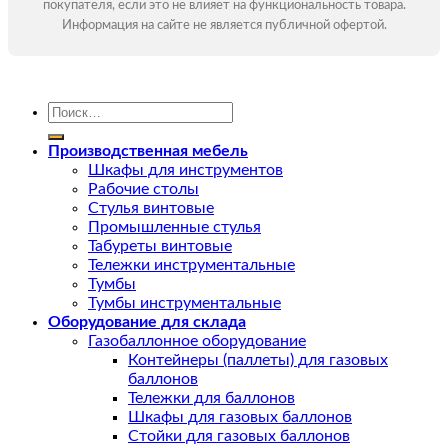
покупателя, если это не влияет на функциональность товара.
Информация на сайте не является публичной офертой.
Искать:
Производственная мебель
Шкафы для инструментов
Рабочие столы
Стулья винтовые
Промышленные стулья
Табуреты винтовые
Тележки инструментальные
Тумбы
Тумбы инструментальные
Оборудование для склада
Газобаллонное оборудование
Контейнеры (паллеты) для газовых
баллонов
Тележки для баллонов
Шкафы для газовых баллонов
Стойки для газовых баллонов