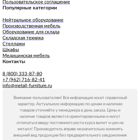
Пользовательское соглашение
Популярные категории
Нейтральное оборудование
Производственная мебель
Оборудование для склада
Складская техника
Стеллажи
Шкафы
Медицинская мебель
Контакты
8 (800) 333-87-80
+7 (962) 716-82-41
info@metall-furniture.ru
Внимание пользователям! Вся информация носит справочный
характер. Актуальную информацию по ценам и наличию
товаров уточняйте у менеджера в день заказа. Цены и
наличие товаров являются ориентировочными и могут
отличаться ввиду постоянного роста курса валют и цен на
металл! Производитель вправе незначительно изменять
внешний вид продукции без предварительного уведомления