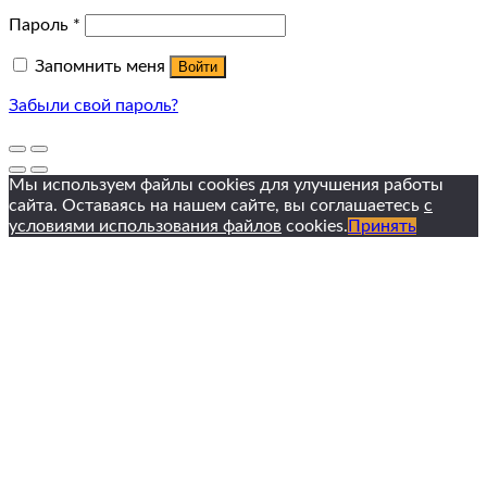
Пароль
*
Запомнить меня
Войти
Забыли свой пароль?
Мы используем файлы cookies для улучшения работы
сайта. Оставаясь на нашем сайте, вы соглашаетесь
с
условиями использования файлов
cookies.
Принять