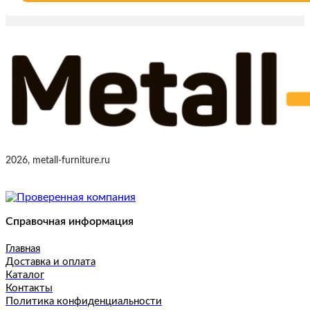
2026, metall-furniture.ru
Справочная информация
Главная
Доставка и оплата
Каталог
Контакты
Политика конфиденциальности