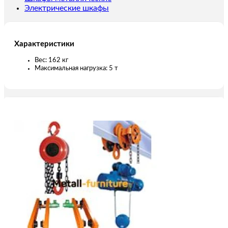
Электрические шкафы
Характеристики
Вес: 162 кг
Максимальная нагрузка: 5 т