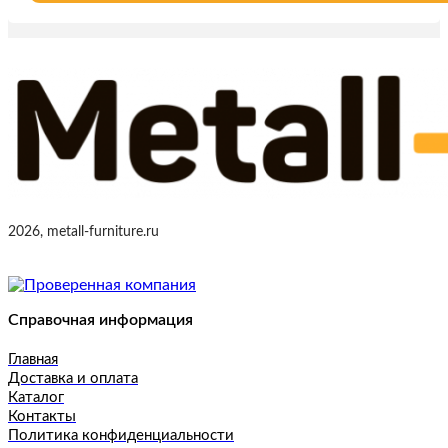
2026, metall-furniture.ru
Справочная информация
Главная
Доставка и оплата
Каталог
Контакты
Политика конфиденциальности