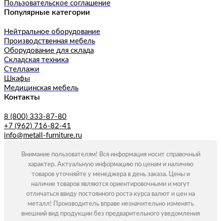
Пользовательское соглашение
Популярные категории
Нейтральное оборудование
Производственная мебель
Оборудование для склада
Складская техника
Стеллажи
Шкафы
Медицинская мебель
Контакты
8 (800) 333-87-80
+7 (962) 716-82-41
info@metall-furniture.ru
Внимание пользователям! Вся информация носит справочный
характер. Актуальную информацию по ценам и наличию
товаров уточняйте у менеджера в день заказа. Цены и
наличие товаров являются ориентировочными и могут
отличаться ввиду постоянного роста курса валют и цен на
металл! Производитель вправе незначительно изменять
внешний вид продукции без предварительного уведомления