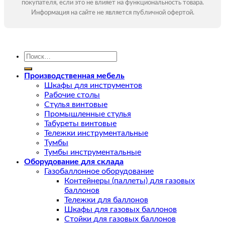
покупателя, если это не влияет на функциональность товара.
Информация на сайте не является публичной офертой.
Искать:
Производственная мебель
Шкафы для инструментов
Рабочие столы
Стулья винтовые
Промышленные стулья
Табуреты винтовые
Тележки инструментальные
Тумбы
Тумбы инструментальные
Оборудование для склада
Газобаллонное оборудование
Контейнеры (паллеты) для газовых
баллонов
Тележки для баллонов
Шкафы для газовых баллонов
Стойки для газовых баллонов