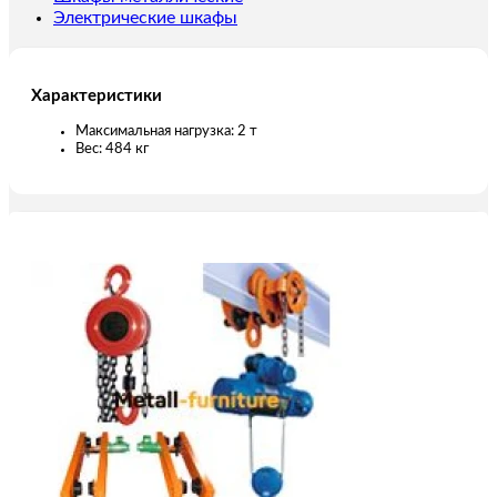
Электрические шкафы
Характеристики
Максимальная нагрузка: 2 т
Вес: 484 кг