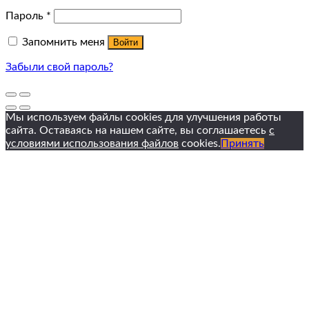
Пароль
*
Запомнить меня
Войти
Забыли свой пароль?
Мы используем файлы cookies для улучшения работы
сайта. Оставаясь на нашем сайте, вы соглашаетесь
с
условиями использования файлов
cookies.
Принять