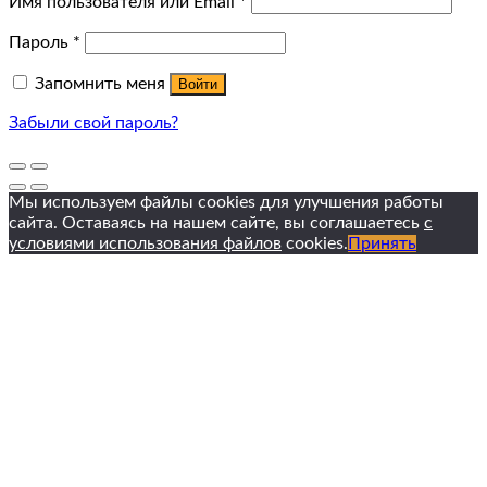
Имя пользователя или Email
*
Пароль
*
Запомнить меня
Войти
Забыли свой пароль?
Мы используем файлы cookies для улучшения работы
сайта. Оставаясь на нашем сайте, вы соглашаетесь
с
условиями использования файлов
cookies.
Принять