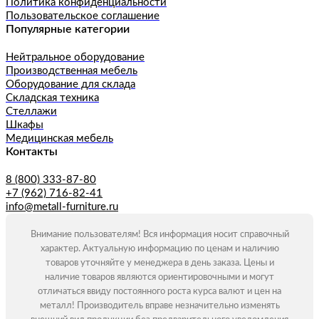
Политика конфиденциальности
Пользовательское соглашение
Популярные категории
Нейтральное оборудование
Производственная мебель
Оборудование для склада
Складская техника
Стеллажи
Шкафы
Медицинская мебель
Контакты
8 (800) 333-87-80
+7 (962) 716-82-41
info@metall-furniture.ru
Внимание пользователям! Вся информация носит справочный
характер. Актуальную информацию по ценам и наличию
товаров уточняйте у менеджера в день заказа. Цены и
наличие товаров являются ориентировочными и могут
отличаться ввиду постоянного роста курса валют и цен на
металл! Производитель вправе незначительно изменять