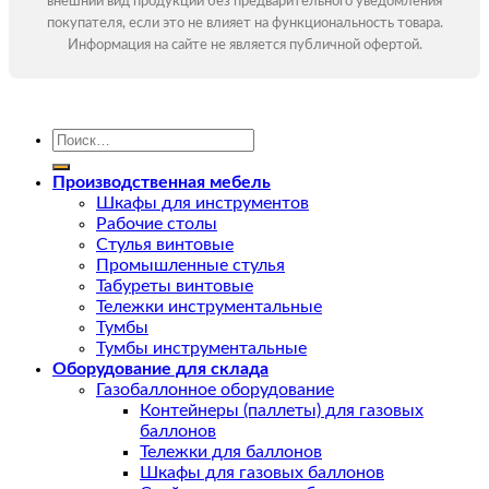
внешний вид продукции без предварительного уведомления
покупателя, если это не влияет на функциональность товара.
Информация на сайте не является публичной офертой.
Искать:
Производственная мебель
Шкафы для инструментов
Рабочие столы
Стулья винтовые
Промышленные стулья
Табуреты винтовые
Тележки инструментальные
Тумбы
Тумбы инструментальные
Оборудование для склада
Газобаллонное оборудование
Контейнеры (паллеты) для газовых
баллонов
Тележки для баллонов
Шкафы для газовых баллонов