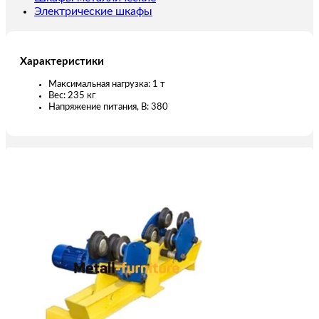
Электрические шкафы
Характеристики
Максимальная нагрузка: 1 т
Вес: 235 кг
Напряжение питания, В: 380