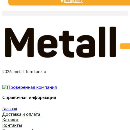
В корзину
2026, metall-furniture.ru
Справочная информация
Главная
Доставка и оплата
Каталог
Контакты