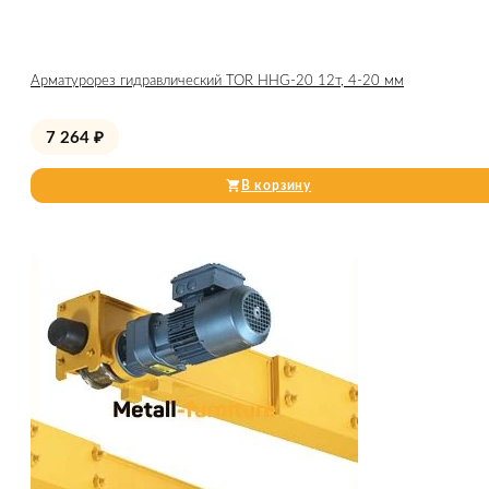
Арматурорез гидравлический TOR HHG-20 12т, 4-20 мм
7 264
₽
В корзину