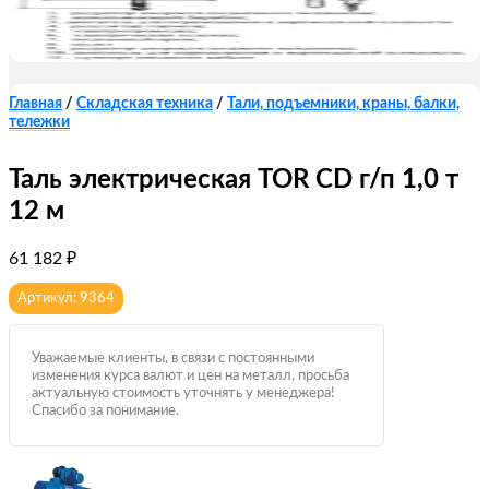
Главная
/
Складская техника
/
Тали, подъемники, краны, балки,
тележки
Таль электрическая TOR CD г/п 1,0 т
12 м
61 182
₽
Артикул: 9364
Уважаемые клиенты, в связи с постоянными
изменения курса валют и цен на металл, просьба
актуальную стоимость уточнять у менеджера!
Спасибо за понимание.