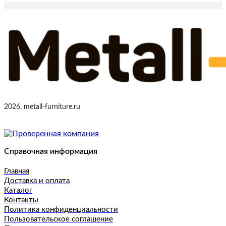
2026, metall-furniture.ru
Справочная информация
Главная
Доставка и оплата
Каталог
Контакты
Политика конфиденциальности
Пользовательское соглашение