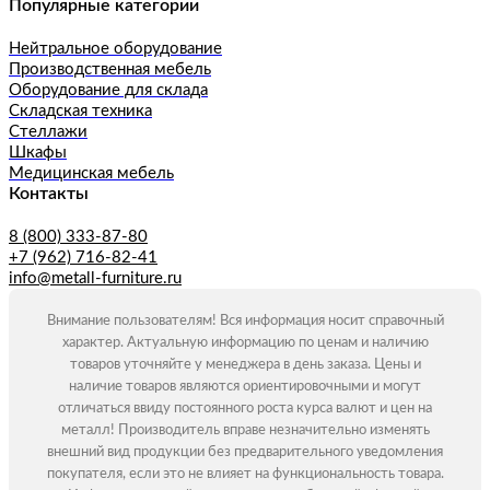
Популярные категории
Нейтральное оборудование
Производственная мебель
Оборудование для склада
Складская техника
Стеллажи
Шкафы
Медицинская мебель
Контакты
8 (800) 333-87-80
+7 (962) 716-82-41
info@metall-furniture.ru
Внимание пользователям! Вся информация носит справочный
характер. Актуальную информацию по ценам и наличию
товаров уточняйте у менеджера в день заказа. Цены и
наличие товаров являются ориентировочными и могут
отличаться ввиду постоянного роста курса валют и цен на
металл! Производитель вправе незначительно изменять
внешний вид продукции без предварительного уведомления
покупателя, если это не влияет на функциональность товара.