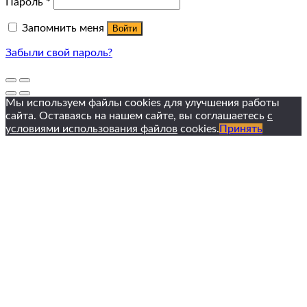
Пароль
*
Запомнить меня
Войти
Забыли свой пароль?
Мы используем файлы cookies для улучшения работы
сайта. Оставаясь на нашем сайте, вы соглашаетесь
с
условиями использования файлов
cookies.
Принять