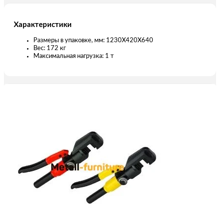
Характеристики
Размеры в упаковке, мм: 1230X420X640
Вес: 172 кг
Максимальная нагрузка: 1 т